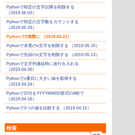
Pythonで特定の文字以降を削除する
（2019.06.03）
Pythonで特定の文字数をカウントする
（2019.05.29）
Pythonで2進数に （2019.05.21）
Pythonで末尾のn文字を削除する （2019.05.15）
Pythonで先頭のn文字を削除する （2019.05.13）
Pythonで文字列連結時に改行を入れる
（2019.04.30）
Pythonでn番目に大きい値を取得する
（2019.04.24）
Pythonで日付をYYYYMMDD形式の8桁で
（2019.04.18）
Pythonで3つの値を比較する （2019.04.15）
検索