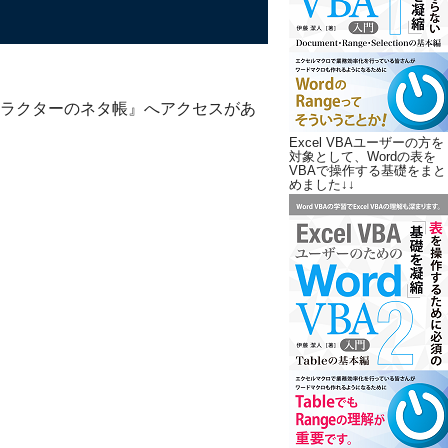
ラクターのネタ帳』へアクセスがあ
Excel VBAユーザーの方を
対象として、Wordの表を
VBAで操作する基礎をまと
めました↓↓