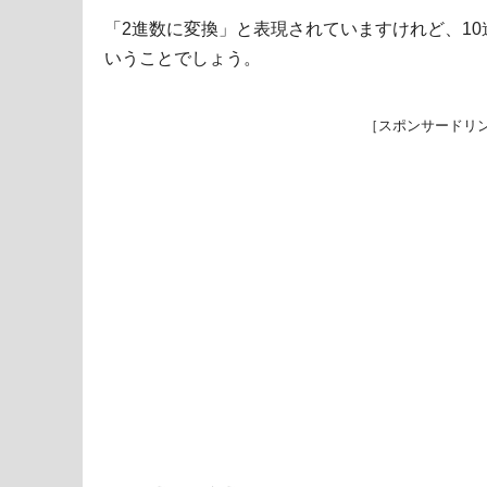
「2進数に変換」と表現されていますけれど、10
いうことでしょう。
［スポンサードリ