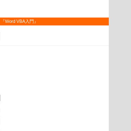
『Word VBA入門』