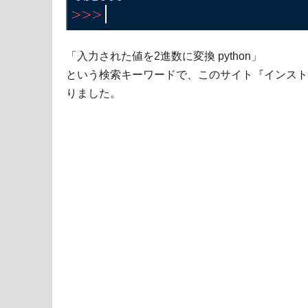
「入力された値を2進数に変換 python」
という検索キーワードで、このサイト『インスト
りました。