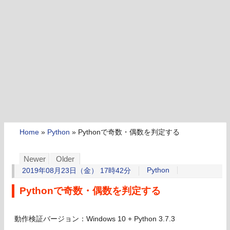
Home
»
Python
»
Pythonで奇数・偶数を判定する
Newer
Older
Python
2019年08月23日（金） 17時42分
Pythonで奇数・偶数を判定する
動作検証バージョン：Windows 10 + Python 3.7.3