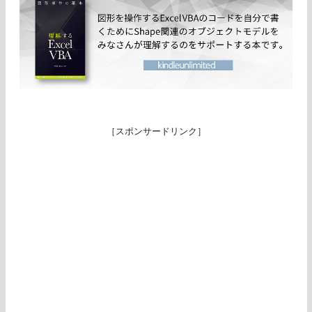
［スポンサードリンク］