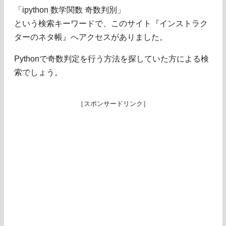
「ipython 数学関数 奇数判別」
という検索キーワードで、このサイト『インストラク
ターのネタ帳』へアクセスがありました。
Pythonで奇数判定を行う方法を探していた方による検
索でしょう。
［スポンサードリンク］