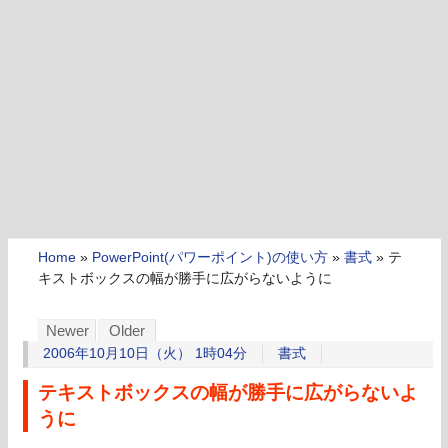
Home
»
PowerPoint(パワーポイント)の使い方
»
書式
»
テ
キストボックスの幅が勝手に広がらないように
Newer
Older
2006年10月10日（火） 1時04分
書式
テキストボックスの幅が勝手に広がらないよ
うに