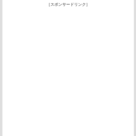
［スポンサードリンク］