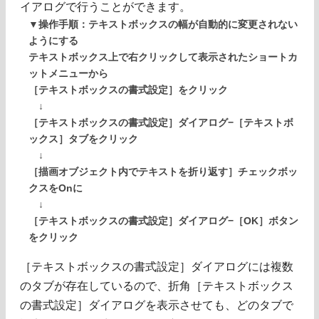
イアログで行うことができます。
▼操作手順：テキストボックスの幅が自動的に変更されない
ようにする
テキストボックス上で右クリックして表示されたショートカ
ットメニューから
［テキストボックスの書式設定］をクリック
↓
［テキストボックスの書式設定］ダイアログ−［テキストボ
ックス］タブをクリック
↓
［描画オブジェクト内でテキストを折り返す］チェックボッ
クスをOnに
↓
［テキストボックスの書式設定］ダイアログ−［OK］ボタン
をクリック
［テキストボックスの書式設定］ダイアログには複数
のタブが存在しているので、折角［テキストボックス
の書式設定］ダイアログを表示させても、どのタブで