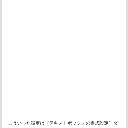
こういった設定は［テキストボックスの書式設定］ダ