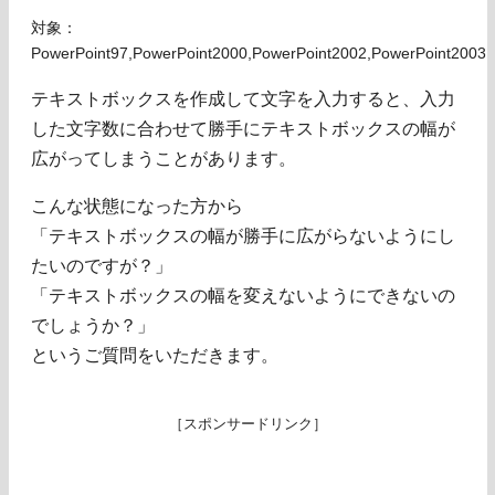
対象：
PowerPoint97,PowerPoint2000,PowerPoint2002,PowerPoint2003
テキストボックスを作成して文字を入力すると、入力
した文字数に合わせて勝手にテキストボックスの幅が
広がってしまうことがあります。
こんな状態になった方から
「テキストボックスの幅が勝手に広がらないようにし
たいのですが？」
「テキストボックスの幅を変えないようにできないの
でしょうか？」
というご質問をいただきます。
［スポンサードリンク］