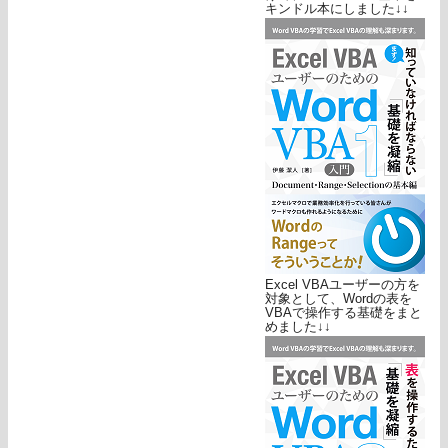
キンドル本にしました↓↓
Excel VBAユーザーの方を
対象として、Wordの表を
VBAで操作する基礎をまと
めました↓↓