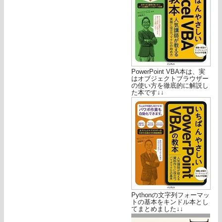
PowerPoint VBA本は、実
はオブジェクトブラウザー
の使い方を徹底的に解説し
た本です↓↓
Pythonの文字列フォーマッ
トの基本をキンドル本とし
てまとめました↓↓