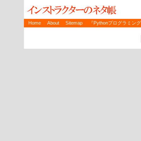
Home
About
Sitemap
『Pythonプログラミン