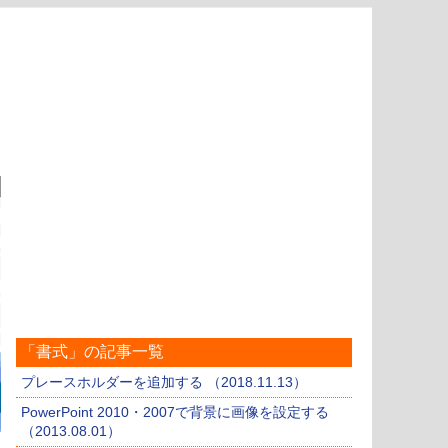
「書式」の記事一覧
プレースホルダーを追加する （2018.11.13）
PowerPoint 2010・2007で背景に画像を設定する
（2013.08.01）