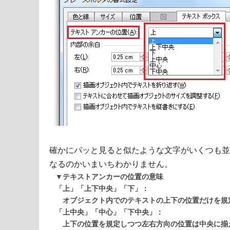
確かにパッと見ると似たような文字がいくつも並
なるのかいまいちわかりません。
▼テキストアンカーの位置の意味
「上」「上下中央」「下」：
オブジェクト内でのテキストの上下の位置だけを規
「上中央」「中心」「下中央」：
上下の位置を規定しつつ左右方向の位置は中央に揃