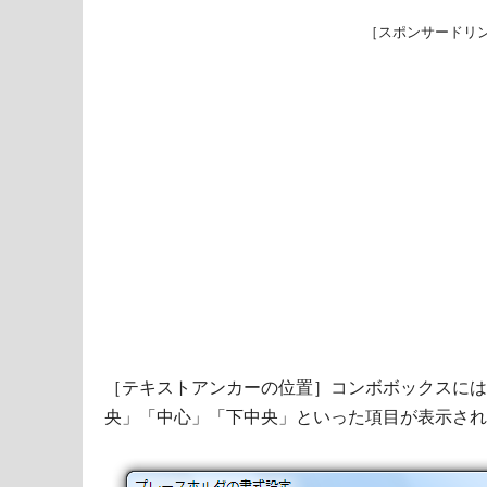
［スポンサードリ
［テキストアンカーの位置］コンボボックスには
央」「中心」「下中央」といった項目が表示され