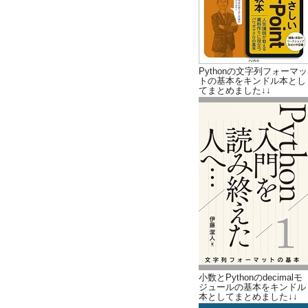
Pythonの文字列フォーマッ
トの基本をキンドル本とし
てまとめました↓↓
小数とPythonのdecimalモ
ジュールの基本をキンドル
本としてまとめました↓↓