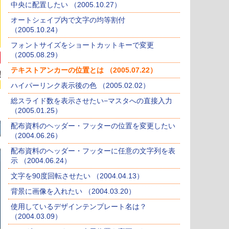
中央に配置したい （2005.10.27）
オートシェイプ内で文字の均等割付
（2005.10.24）
フォントサイズをショートカットキーで変更
（2005.08.29）
テキストアンカーの位置とは （2005.07.22）
ハイパーリンク表示後の色 （2005.02.02）
総スライド数を表示させたい−マスタへの直接入力
（2005.01.25）
配布資料のヘッダー・フッターの位置を変更したい
（2004.06.26）
配布資料のヘッダー・フッターに任意の文字列を表
示 （2004.06.24）
文字を90度回転させたい （2004.04.13）
背景に画像を入れたい （2004.03.20）
使用しているデザインテンプレート名は？
（2004.03.09）