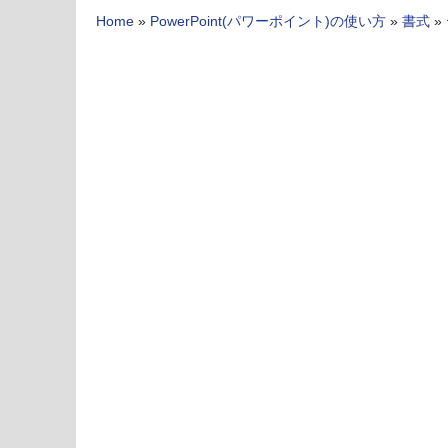
Home
»
PowerPoint(パワーポイント)の使い方
»
書式
»