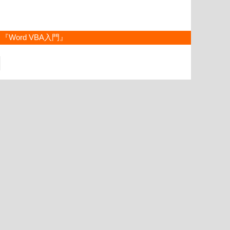
『Word VBA入門』