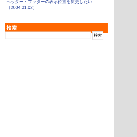
ヘッダー・フッターの表示位置を変更したい
（2004.01.02）
検索