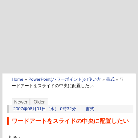
Home
»
PowerPoint(パワーポイント)の使い方
»
書式
»
ワ
ードアートをスライドの中央に配置したい
Newer
Older
2007年08月01日（水） 0時32分
書式
ワードアートをスライドの中央に配置したい
対象：