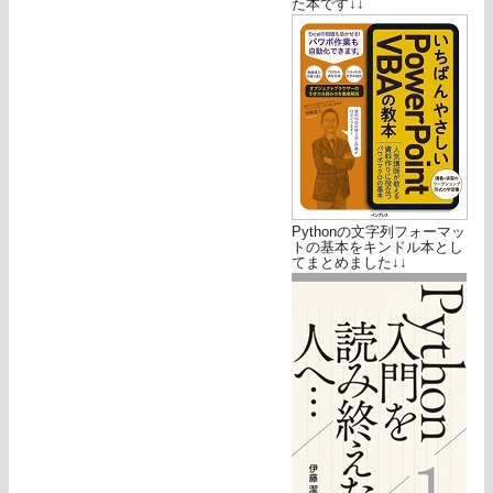
た本です↓↓
Pythonの文字列フォーマッ
トの基本をキンドル本とし
てまとめました↓↓