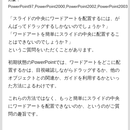
PowerPoint97,PowerPoint2000,PowerPoint2002,PowerPoint2003
「スライドの中央にワードアートを配置するには、が
んばってドラッグするしかないのでしょうか？」
「ワードアートを簡単にスライドの中央に配置するこ
とはできないのでしょうか？」
というご質問をいただくことがあります。
初期状態のPowerPointでは、ワードアートをどこに配
置するかは、目視確認しながらドラッグするか、他の
オブジェクトとの関連か、ガイドを利用するかといっ
た方法によるわけです。
これらの方法ではなく、もっと簡単にスライドの中央
にワードアートを配置できないのか、というのがご質
問の趣旨です。