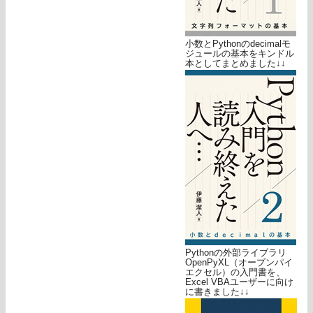
小数とPythonのdecimalモ
ジュールの基本をキンドル
本としてまとめました↓↓
Pythonの外部ライブラリ
OpenPyXL（オープンパイ
エクセル）の入門書を、
Excel VBAユーザーに向け
に書きました↓↓