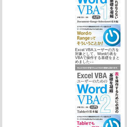
Excel VBAユーザーの方を
対象として、Wordの表を
VBAで操作する基礎をまと
めました↓↓