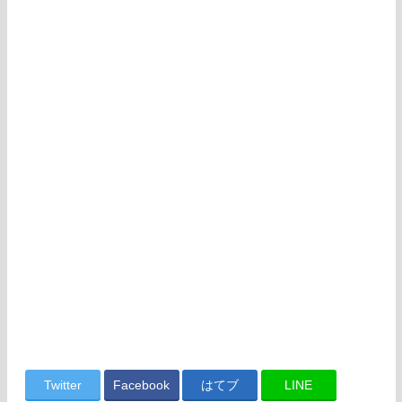
Twitter
Facebook
はてブ
LINE