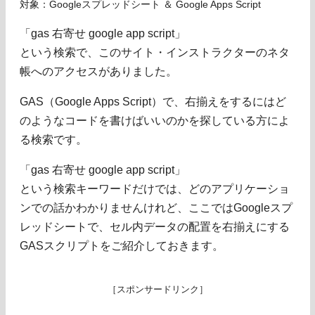
対象：Googleスプレッドシート ＆ Google Apps Script
「gas 右寄せ google app script」
という検索で、このサイト・インストラクターのネタ
帳へのアクセスがありました。
GAS（Google Apps Script）で、右揃えをするにはど
のようなコードを書けばいいのかを探している方によ
る検索です。
「gas 右寄せ google app script」
という検索キーワードだけでは、どのアプリケーショ
ンでの話かわかりませんけれど、ここではGoogleスプ
レッドシートで、セル内データの配置を右揃えにする
GASスクリプトをご紹介しておきます。
［スポンサードリンク］