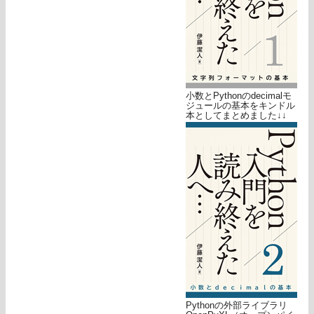
小数とPythonのdecimalモ
ジュールの基本をキンドル
本としてまとめました↓↓
Pythonの外部ライブラリ