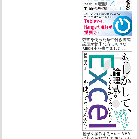
数式を使った条件付き書式
設定が苦手な方に向けた
Kindle本を書きました↓↓
図形を操作するExcel VBA
の基本を解説したキンドル