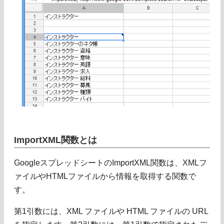
ImportXML関数とは
GoogleスプレッドシートのImportXML関数は、XMLフ
ァイルやHTMLファイルから情報を取得する関数で
す。
第1引数には、XML ファイルや HTML ファイルの URL