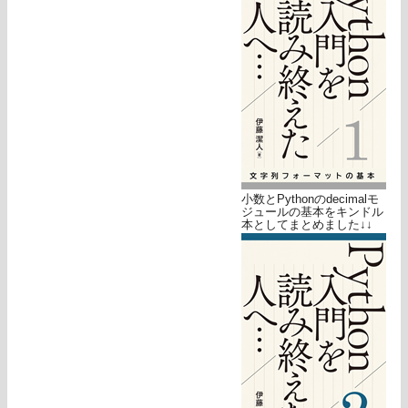
小数とPythonのdecimalモ
ジュールの基本をキンドル
本としてまとめました↓↓