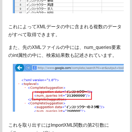
これによってXMLデータの中に含まれる複数のデータ
がすべて取得できます。
また、先のXMLファイルの中には、num_queries要素
のint属性の中に、検索結果数も記述されています。
これを取り出すにはImportXML関数の第2引数に