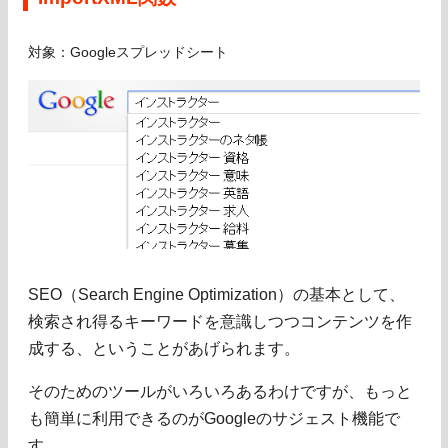
対象：Googleスプレッドシート
SEO（Search Engine Optimization）の基本として、
検索され得るキーワードを意識しつつコンテンツを作
成する、ということがあげられます。
そのためのツールがいろいろあるわけですが、もっと
も簡単に利用できるのがGoogleのサジェスト機能で
す。