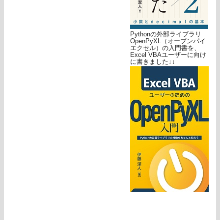
Pythonの外部ライブラリ
OpenPyXL（オープンパイ
エクセル）の入門書を、
Excel VBAユーザーに向け
に書きました↓↓