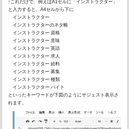
↑これだけで、例えばA1セルに「インストラクター」
と入力すると、A4セルから下に
インストラクター
インストラクターのネタ帳
インストラクター 資格
インストラクター 意味
インストラクター 英語
インストラクター 求人
インストラクター 給料
インストラクター 募集
インストラクター 種類
インストラクター バイト
といったキーワードが下図のようにサジェスト表示さ
れます。