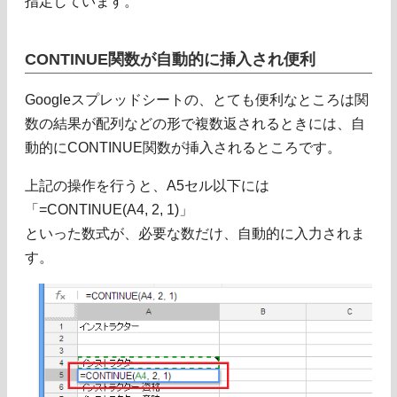
指定しています。
CONTINUE関数が自動的に挿入され便利
Googleスプレッドシートの、とても便利なところは関
数の結果が配列などの形で複数返されるときには、自
動的にCONTINUE関数が挿入されるところです。
上記の操作を行うと、A5セル以下には
「=CONTINUE(A4, 2, 1)」
といった数式が、必要な数だけ、自動的に入力されま
す。