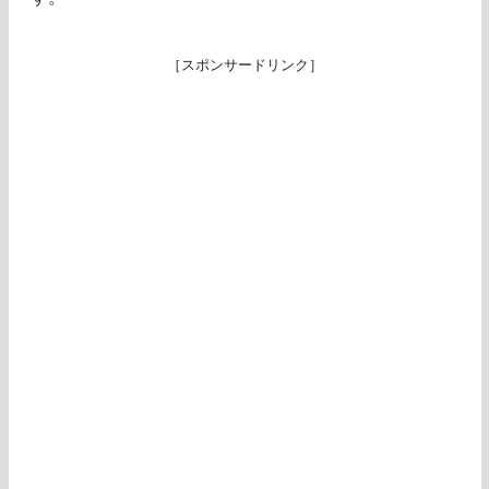
［スポンサードリンク］