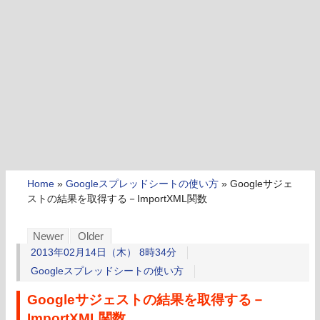
Home
»
Googleスプレッドシートの使い方
»
Googleサジェ
ストの結果を取得する－ImportXML関数
Newer
Older
2013年02月14日（木） 8時34分
Googleスプレッドシートの使い方
Googleサジェストの結果を取得する－
ImportXML関数