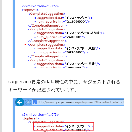
suggestion要素のdata属性の中に、サジェストされる
キーワードが記述されています。