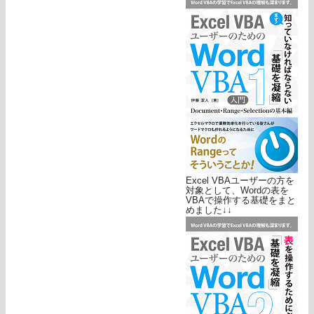
Excel VBAユーザーの方を
対象として、Wordの表を
VBAで操作する基礎をまと
めました↓↓