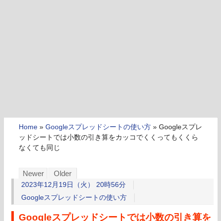
Home
»
Googleスプレッドシートの使い方
»
Googleスプレ
ッドシートでは小数の引き算をカッコでくくってもくくら
なくても同じ
Newer
Older
2023年12月19日（火） 20時56分
Googleスプレッドシートの使い方
Googleスプレッドシートでは小数の引き算を