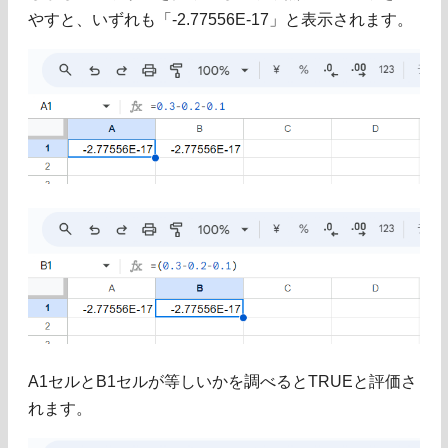
やすと、いずれも「-2.77556E-17」と表示されます。
A1セルとB1セルが等しいかを調べるとTRUEと評価さ
れます。