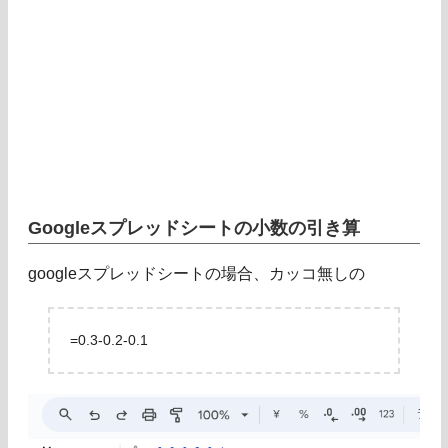
Googleスプレッドシートの小数の引き算
googleスプレッドシートの場合、カッコ無しの
=0.3-0.2-0.1