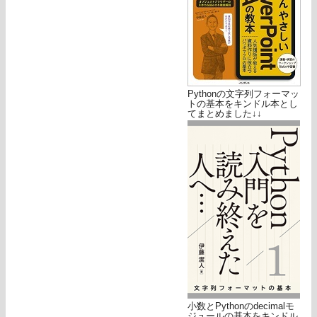
Pythonの文字列フォーマッ
トの基本をキンドル本とし
てまとめました↓↓
小数とPythonのdecimalモ
ジュールの基本をキンドル