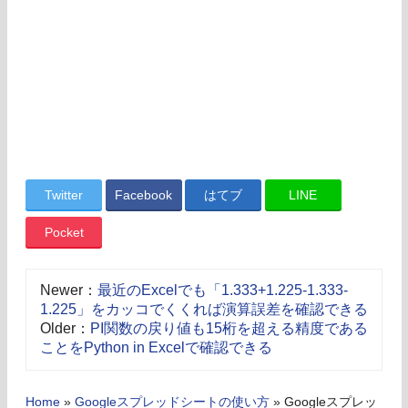
Twitter
Facebook
はてブ
LINE
Pocket
Newer：
最近のExcelでも「1.333+1.225-1.333-
1.225」をカッコでくくれば演算誤差を確認できる
Older：
PI関数の戻り値も15桁を超える精度である
ことをPython in Excelで確認できる
Home
»
Googleスプレッドシートの使い方
»
Googleスプレッ