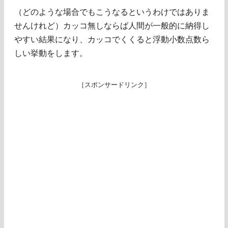
（どのような場合でもこうなるというわけではありま
せんけれど）カッコ無しならば人間が一般的に納得し
やすい結果になり、カッコでくくると浮動小数点数ら
しい挙動をします。
［スポンサードリンク］