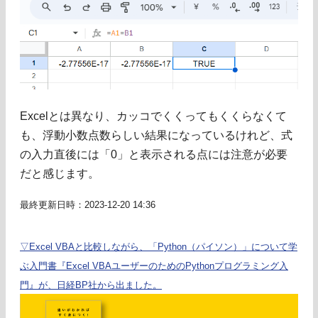
Excelとは異なり、カッコでくくってもくくらなくて
も、浮動小数点数らしい結果になっているけれど、式
の入力直後には「0」と表示される点には注意が必要
だと感じます。
最終更新日時：2023-12-20 14:36
▽Excel VBAと比較しながら、「Python（パイソン）」について学
ぶ入門書『Excel VBAユーザーのためのPythonプログラミング入
門』が、日経BP社から出ました。