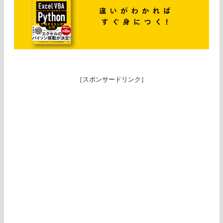
［スポンサードリンク］