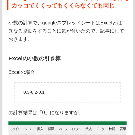
カッコでくくってもくくらなくても同じ
小数の計算で、googleスプレッドシートはExcelとは
異なる挙動をすることに気が付いたので、記事にして
おきます。
Excelの小数の引き算
Excelの場合
=0.3-0.2-0.1
の計算結果は「0」になりますが、