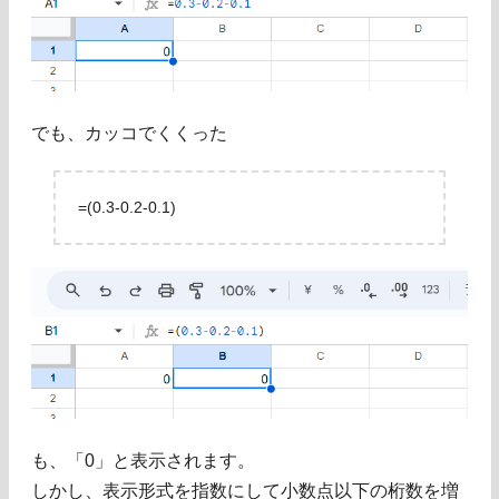
でも、カッコでくくった
=(0.3-0.2-0.1)
も、「0」と表示されます。
しかし、表示形式を指数にして小数点以下の桁数を増