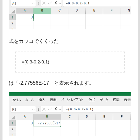
式をカッコでくくった
=(0.3-0.2-0.1)
は「-2.77556E-17」と表示されます。