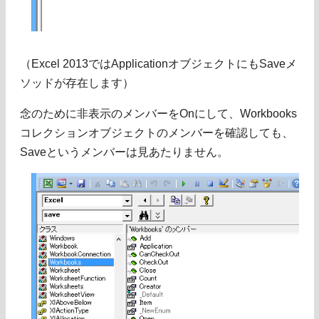
（Excel 2013ではApplicationオブジェクトにもSaveメ
ソッドが存在します）
念のために非表示のメンバーをOnにして、Workbooks
コレクションオブジェクトのメンバーを確認しても、
Saveというメンバーは見あたりません。