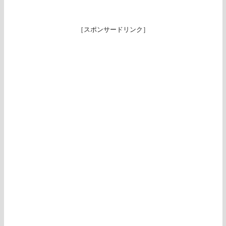
［スポンサードリンク］