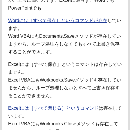
が、非常に高いのです。Excelに限らず、Wordでも
PowerPointでも。
Wordには［すべて保存］というコマンドが存在
してい
ます。
Word VBAにもDocuments.Saveメソッドが存在してい
ますから、ループ処理をしなくてもすべて上書き保存
することができます。
Excelには［すべて保存］というコマンドは存在してい
ません。
Excel VBAにもWorkbooks.Saveメソッドも存在してい
ませんから、ループ処理しないとすべて上書き保存す
ることができません。
Excelには［すべて閉じる］というコマンド
は存在して
います。
Excel VBAにもWorkbooks.Closeメソッドも存在して