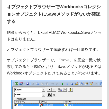
オブジェクトブラウザーでWorkbooksコレクシ
ョンオブジェクトにSaveメソッドがないか確認
する
結論から言うと、Excel VBAにWorkbooks.Saveメソッ
ドはありません。
オブジェクトブラウザーで確認すれば一目瞭然です。
オブジェクトブラウザーで、「save」を完全一致で検
索してみると下図のとおり、Saveメソッドがあるのは
Workbookオブジェクトだけであることがわかります。