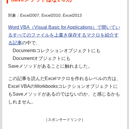
対象：Excel2007, Excel2010, Excel2013
Word VBA（Visual Basic for Applications）で開いてい
るすべてのファイルを上書き保存するマクロを紹介す
る記事
の中で、
Documentsコレクションオブジェクトにも
Documentオブジェクトにも
Saveメソッドがあることに触れました。
この記事を読んだExcelマクロを作れるレベルの方は、
Excel VBAのWorkbooksコレクションオブジェクトに
もSaveメソッドがあるのではないのか、と感じるかも
しれません。
［スポンサードリンク］