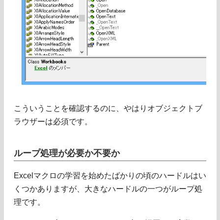
こういうことを確認するのに、やはりオブジェクトブ
ラウザーは必須です。
ループ処理が必要か不要か
Excelマクロの学習を始めたばかりの頃のハードルはい
くつかありますが、大きなハードルの一つがループ処
理です。