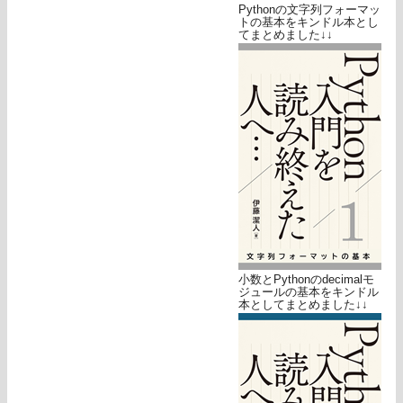
Pythonの文字列フォーマッ
トの基本をキンドル本とし
てまとめました↓↓
小数とPythonのdecimalモ
ジュールの基本をキンドル
本としてまとめました↓↓