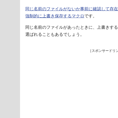
同じ名前のファイルがないか事前に確認して存在
強制的に上書き保存するマクロ
です。
同じ名前のファイルがあったときに、上書きする
選ばれることもあるでしょう。
［スポンサードリ