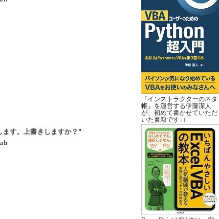
『インストラクターのネタ
帳』を運営する伊藤潔人
が、初めて書かせていただ
いた書籍です↓↓
します。上書きしますか？"
ub