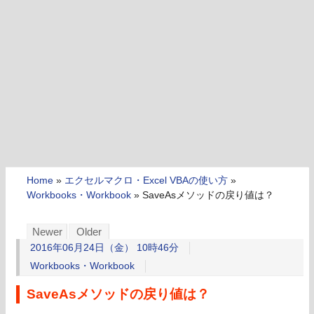
Home
»
エクセルマクロ・Excel VBAの使い方
»
Workbooks・Workbook
»
SaveAsメソッドの戻り値は？
Newer
Older
2016年06月24日（金） 10時46分
Workbooks・Workbook
SaveAsメソッドの戻り値は？