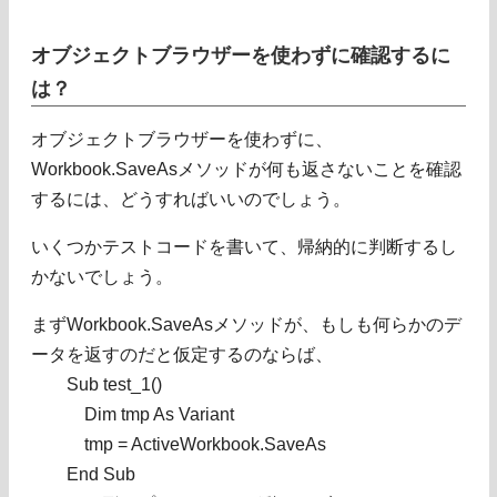
オブジェクトブラウザーを使わずに確認するに
は？
オブジェクトブラウザーを使わずに、
Workbook.SaveAsメソッドが何も返さないことを確認
するには、どうすればいいのでしょう。
いくつかテストコードを書いて、帰納的に判断するし
かないでしょう。
まずWorkbook.SaveAsメソッドが、もしも何らかのデ
ータを返すのだと仮定するのならば、
Sub test_1()
Dim tmp As Variant
tmp = ActiveWorkbook.SaveAs
End Sub