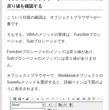
戻り値を確認する
こういう仕様の確認は、オブジェクトブラウザーが一
番です。
そもそも、VBAのメソッドの実体は、Functionプロシ
ージャか、Subプロシージャです。
Functionプロシージャのメソッドは戻り値があり、
Subプロシージャのメソッドには戻り値がありませ
ん。
オブジェクトブラウザーで、Workbookオブジェクトの
SaveAsメソッドを選択すると、詳細ペインは下図のよ
うに表示されます。