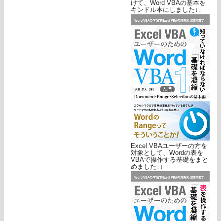
けて、Word VBAの基本を
キンドル本にしました↓↓
Excel VBAユーザーの方を
対象として、Wordの表を
VBAで操作する基礎をまと
めました↓↓