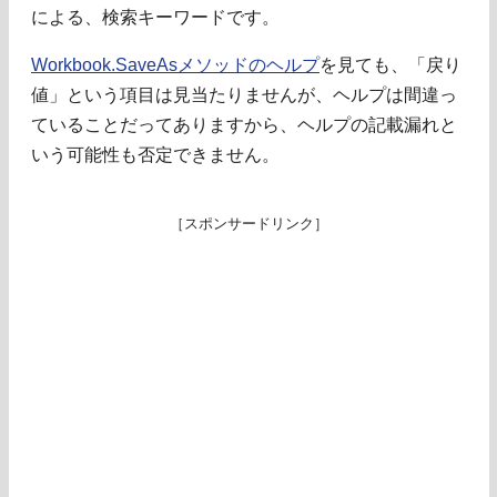
による、検索キーワードです。
Workbook.SaveAsメソッドのヘルプ
を見ても、「戻り
値」という項目は見当たりませんが、ヘルプは間違っ
ていることだってありますから、ヘルプの記載漏れと
いう可能性も否定できません。
［スポンサードリンク］