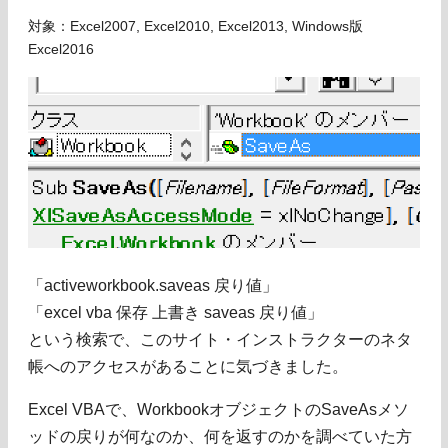
対象：Excel2007, Excel2010, Excel2013, Windows版
Excel2016
「activeworkbook.saveas 戻り値」
「excel vba 保存 上書き saveas 戻り値」
という検索で、このサイト・インストラクターのネタ
帳へのアクセスがあることに気づきました。
Excel VBAで、WorkbookオブジェクトのSaveAsメソ
ッドの戻りが何なのか、何を返すのかを調べていた方