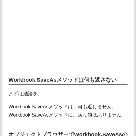
Workbook.SaveAsメソッドは何も返さない
まずは結論を。
Workbook.SaveAsメソッドは、何も返しません。
Workbook.SaveAsメソッドに、戻り値はありません。
オブジェクトブラウザーでWorkbook.SaveAsの