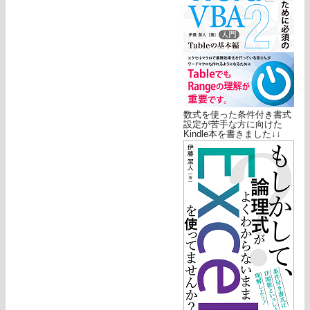
数式を使った条件付き書式
設定が苦手な方に向けた
Kindle本を書きました↓↓