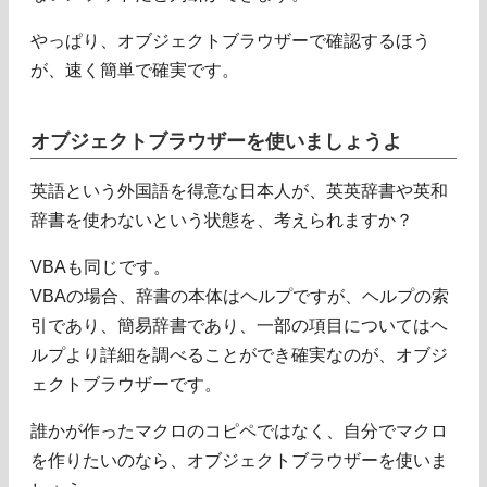
やっぱり、オブジェクトブラウザーで確認するほう
が、速く簡単で確実です。
オブジェクトブラウザーを使いましょうよ
英語という外国語を得意な日本人が、英英辞書や英和
辞書を使わないという状態を、考えられますか？
VBAも同じです。
VBAの場合、辞書の本体はヘルプですが、ヘルプの索
引であり、簡易辞書であり、一部の項目についてはヘ
ルプより詳細を調べることができ確実なのが、オブジ
ェクトブラウザーです。
誰かが作ったマクロのコピペではなく、自分でマクロ
を作りたいのなら、オブジェクトブラウザーを使いま