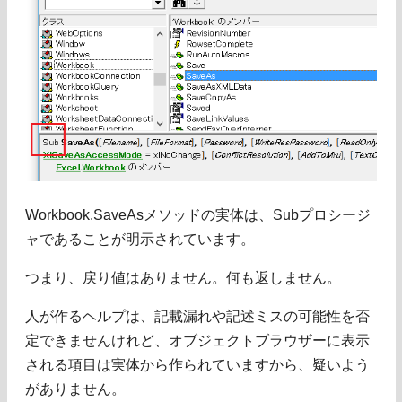
Workbook.SaveAsメソッドの実体は、Subプロシージ
ャであることが明示されています。
つまり、戻り値はありません。何も返しません。
人が作るヘルプは、記載漏れや記述ミスの可能性を否
定できませんけれど、オブジェクトブラウザーに表示
される項目は実体から作られていますから、疑いよう
がありません。