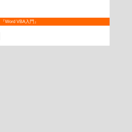
『Word VBA入門』