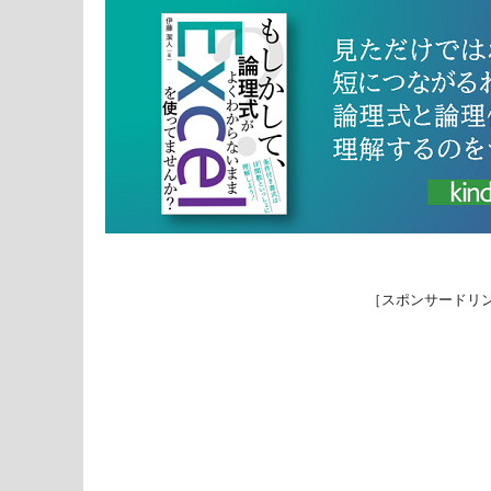
［スポンサードリ