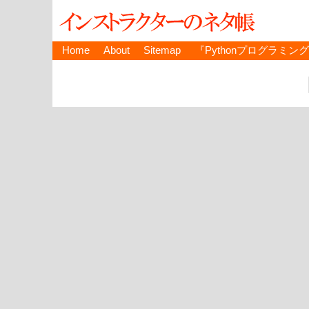
Home
About
Sitemap
『Pythonプログラミン