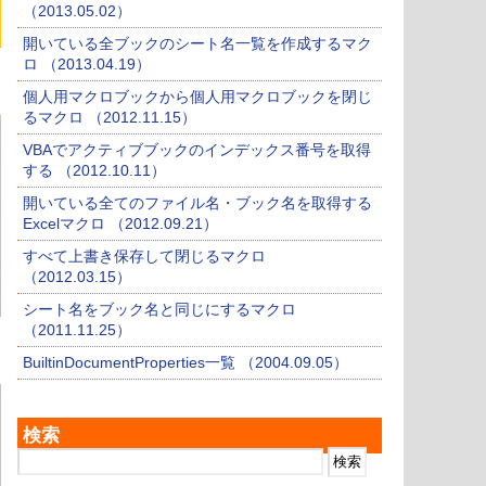
（2013.05.02）
開いている全ブックのシート名一覧を作成するマク
ロ （2013.04.19）
個人用マクロブックから個人用マクロブックを閉じ
るマクロ （2012.11.15）
VBAでアクティブブックのインデックス番号を取得
する （2012.10.11）
開いている全てのファイル名・ブック名を取得する
Excelマクロ （2012.09.21）
すべて上書き保存して閉じるマクロ
（2012.03.15）
シート名をブック名と同じにするマクロ
（2011.11.25）
BuiltinDocumentProperties一覧 （2004.09.05）
検索