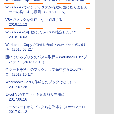
Workbooksでインデックスが有効範囲にありません
エラーの発生する原因 （2018.11.15）
VBAでブックを保存しないで閉じる
（2018.11.12）
Workbooksの引数にフルパスを指定したい？
（2018.10.03）
Worksheet.Copyで新規に作成されたブック名の取
得 （2018.05.21）
開いているブックのパスを取得－Workbook.Pathプ
ロパティ （2018.03.12）
全シートを別々のブックとして保存するExcelマク
ロ （2017.10.17）
Workbooks.Addで作成したブックはどこに？
（2017.07.28）
Excel VBAでブックを読み取り専用に
（2017.06.16）
ワークシートからブック名を取得するExcelマクロ
（2017.01.12）