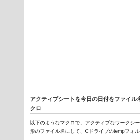
アクティブシートを今日の日付をファイル名
クロ
以下のようなマクロで、アクティブなワークシート
形のファイル名にして、Cドライブのtempフォ