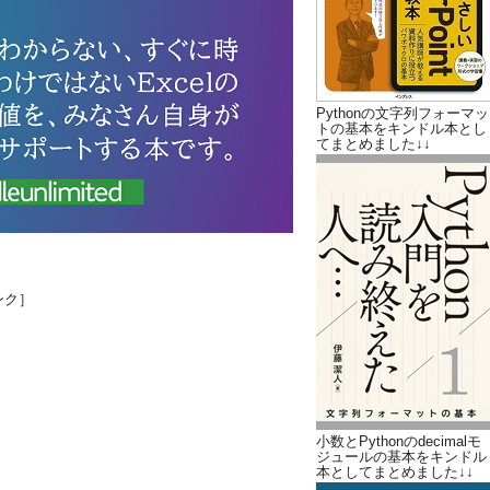
Pythonの文字列フォーマッ
トの基本をキンドル本とし
てまとめました↓↓
ンク］
小数とPythonのdecimalモ
ジュールの基本をキンドル
本としてまとめました↓↓