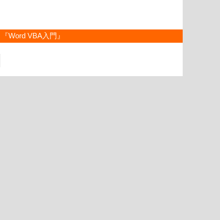
『Word VBA入門』