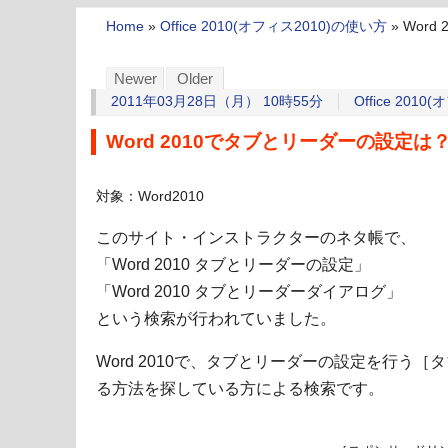
Home
»
Office 2010(オフィス2010)の使い方
»
Wor
Newer
Older
2011年03月28日（月） 10時55分
Office 201
Word 2010でタブとリーダーの設定は
対象：Word2010
このサイト・インストラクターのネタ帳で、
「Word 2010 タブとリーダーの設定」
「Word 2010 タブとリーダーダイアログ」
という検索が行われていました。
Word 2010で、タブとリーダーの設定を行う
る方法を探している方による検索です。