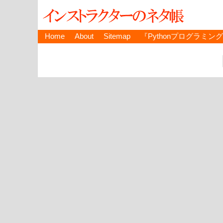
Home
About
Sitemap
『Pythonプログラミン