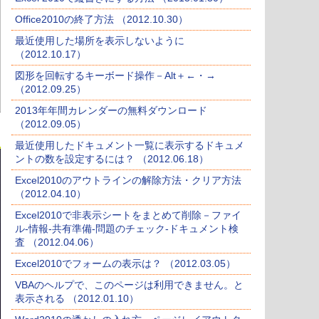
Office2010の終了方法 （2012.10.30）
最近使用した場所を表示しないように
（2012.10.17）
図形を回転するキーボード操作－Alt＋←・→
（2012.09.25）
2013年年間カレンダーの無料ダウンロード
（2012.09.05）
最近使用したドキュメント一覧に表示するドキュメ
ントの数を設定するには？ （2012.06.18）
Excel2010のアウトラインの解除方法・クリア方法
（2012.04.10）
Excel2010で非表示シートをまとめて削除－ファイ
ル-情報-共有準備-問題のチェック-ドキュメント検
査 （2012.04.06）
Excel2010でフォームの表示は？ （2012.03.05）
VBAのヘルプで、このページは利用できません。と
表示される （2012.01.10）