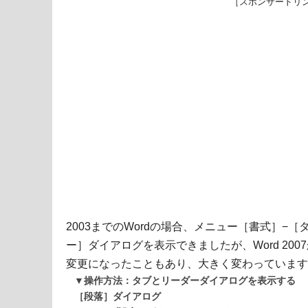
［スポンサードリ
2003までのWordの場合、メニュー［書式］−
ー］ダイアログを表示できましたが、Word 20
変更になったこともあり、大きく変わっています
▼操作方法：タブとリーダーダイアログを表示する
［段落］ダイアログ