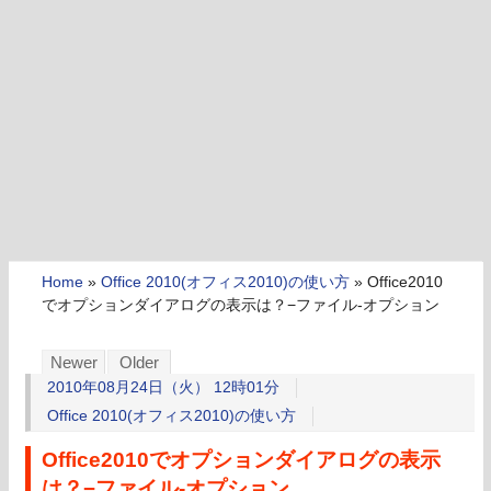
Home
»
Office 2010(オフィス2010)の使い方
»
Office2010
でオプションダイアログの表示は？−ファイル-オプション
Newer
Older
2010年08月24日（火） 12時01分
Office 2010(オフィス2010)の使い方
Office2010でオプションダイアログの表示
は？−ファイル-オプション