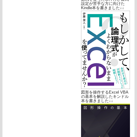
設定が苦手な方に向けた
Kindle本を書きました↓↓
図形を操作するExcel VBA
の基本を解説したキンドル
本を書きました↓↓