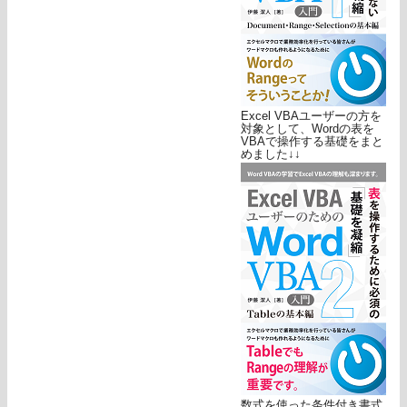
Excel VBAユーザーの方を
対象として、Wordの表を
VBAで操作する基礎をまと
めました↓↓
数式を使った条件付き書式