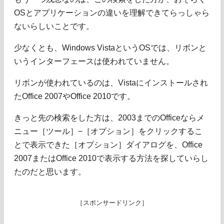
OSとアプリケーションの違いを理解できてらっしゃら
ないらしいことです。
少なくとも、Windows VistaというOSでは、リボンと
いうインターフェースは使われていません。
リボンが使われているのは、Vistaにインストールされ
たOffice 2007やOffice 2010です。
きっと先の検索をした方は、2003までのOfficeならメ
ニュー［ツール］−［オプション］をクリックするこ
とで表示できた［オプション］ダイアログを、Office
2007またはOffice 2010で表示する方法を探していらし
たのだと思います。
［スポンサードリンク］