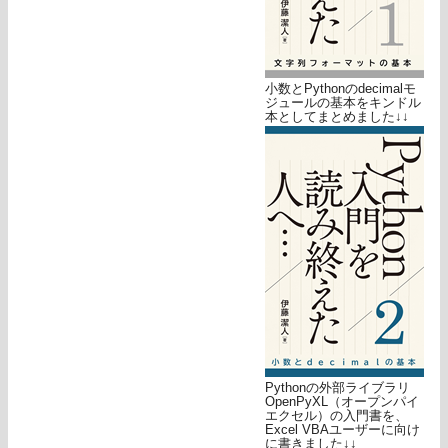
小数とPythonのdecimalモ
ジュールの基本をキンドル
本としてまとめました↓↓
Pythonの外部ライブラリ
OpenPyXL（オープンパイ
エクセル）の入門書を、
Excel VBAユーザーに向け
に書きました↓↓