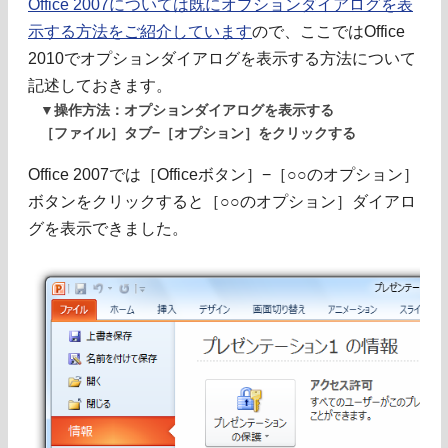
Office 2007については既にオプションダイアログを表
示する方法をご紹介しています
ので、ここではOffice
2010でオプションダイアログを表示する方法について
記述しておきます。
▼操作方法：オプションダイアログを表示する
［ファイル］タブ−［オプション］をクリックする
Office 2007では［Officeボタン］−［○○のオプション］
ボタンをクリックすると［○○のオプション］ダイアロ
グを表示できました。