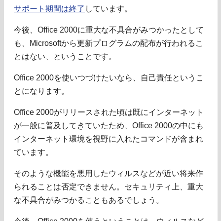
サポート期間は終了
しています。
今後、Office 2000に重大な不具合がみつかったとして
も、Microsoftから更新プログラムの配布が行われるこ
とはない、ということです。
Office 2000を使いつづけたいなら、自己責任というこ
とになります。
Office 2000がリリースされた頃は既にインターネット
が一般に普及してきていたため、Office 2000の中にも
インターネット環境を視野に入れたコマンドが含まれ
ています。
そのような機能を悪用したウィルスなどが近い将来作
られることは否定できません。セキュリティ上、重大
な不具合がみつかることもあるでしょう。