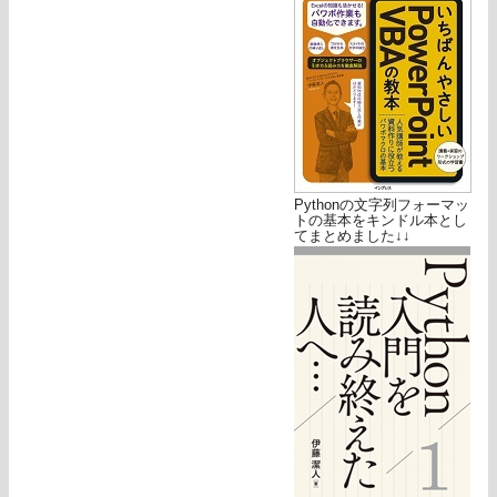
Pythonの文字列フォーマッ
トの基本をキンドル本とし
てまとめました↓↓