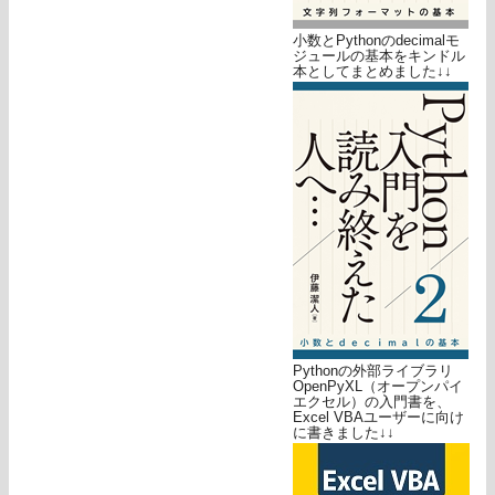
小数とPythonのdecimalモ
ジュールの基本をキンドル
本としてまとめました↓↓
Pythonの外部ライブラリ
OpenPyXL（オープンパイ
エクセル）の入門書を、
Excel VBAユーザーに向け
に書きました↓↓