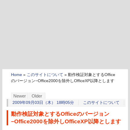
Home
»
このサイトについて
»
動作検証対象とするOffice
のバージョン−Office2000を除外しOfficeXP以降とします
Newer
Older
2009年09月03日（木） 18時05分
このサイトについて
動作検証対象とするOfficeのバージョン
−Office2000を除外しOfficeXP以降とします