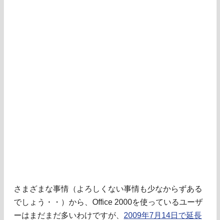
さまざまな事情（よろしくない事情も少なからずある
でしょう・・）から、Office 2000を使っているユーザ
ーはまだまだ多いわけですが、
2009年7月14日で延長