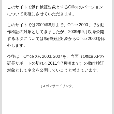
このサイトで動作検証対象とするOfficeのバージョン
について明確にさせていただきます。
このサイトでは2009年8月まで、Office 2000までを動
作検証の対象としてきましたが、2009年9月以降公開
するネタについては動作検証対象からOffice 2000を除
外します。
今後は、Office XP, 2003, 2007を、当面（Office XPの
延長サポートの切れる2011年7月頃まで）の動作検証
対象としてネタを公開していこうと考えています。
［スポンサードリンク］