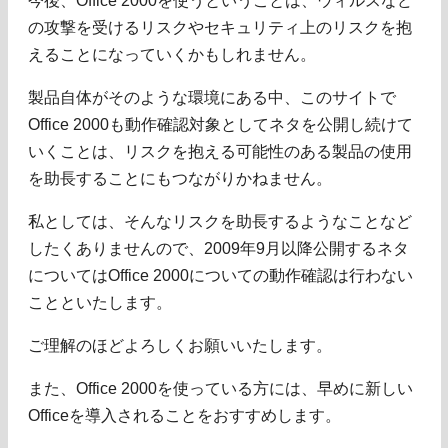
今後、Office 2000を使うということは、ウィルスなど
の攻撃を受けるリスクやセキュリティ上のリスクを抱
えることになっていくかもしれません。
製品自体がそのような環境にある中、このサイトで
Office 2000も動作確認対象としてネタを公開し続けて
いくことは、リスクを抱える可能性のある製品の使用
を助長することにもつながりかねません。
私としては、そんなリスクを助長するようなことなど
したくありませんので、2009年9月以降公開するネタ
についてはOffice 2000についての動作確認は行わない
ことといたします。
ご理解のほどよろしくお願いいたします。
また、Office 2000を使っている方には、早めに新しい
Officeを導入されることをおすすめします。