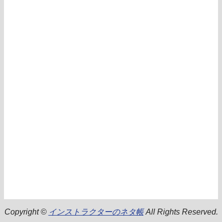
Copyright ©
インストラクターのネタ帳
All Rights Reserved.