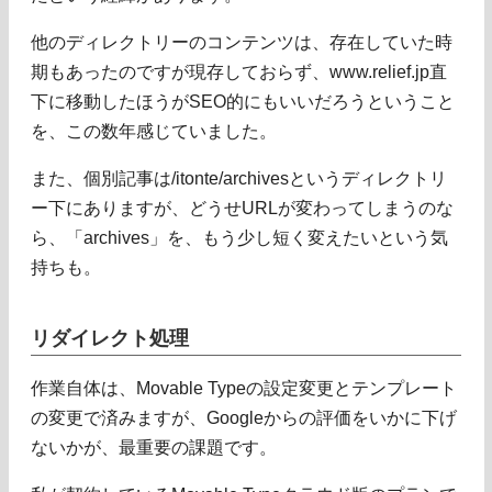
他のディレクトリーのコンテンツは、存在していた時
期もあったのですが現存しておらず、www.relief.jp直
下に移動したほうがSEO的にもいいだろうということ
を、この数年感じていました。
また、個別記事は/itonte/archivesというディレクトリ
ー下にありますが、どうせURLが変わってしまうのな
ら、「archives」を、もう少し短く変えたいという気
持ちも。
リダイレクト処理
作業自体は、Movable Typeの設定変更とテンプレート
の変更で済みますが、Googleからの評価をいかに下げ
ないかが、最重要の課題です。