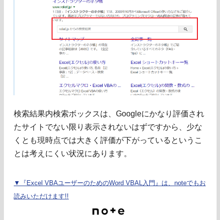
検索結果内検索ボックスは、Googleにかなり評価され
たサイトでない限り表示されないはずですから、少な
くとも現時点では大きく評価が下がっているというこ
とは考えにくい状況にあります。
▼『Excel VBAユーザーのためのWord VBAL入門』は、noteでもお
読みいただけます!!