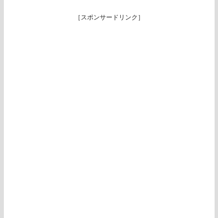
［スポンサードリンク］