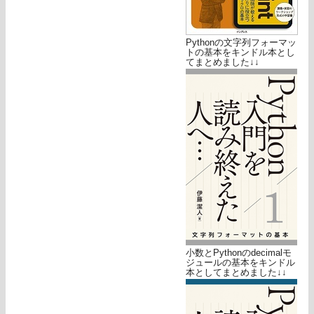
Pythonの文字列フォーマッ
トの基本をキンドル本とし
てまとめました↓↓
小数とPythonのdecimalモ
ジュールの基本をキンドル
本としてまとめました↓↓