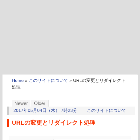
Home
»
このサイトについて
»
URLの変更とリダイレクト
処理
Newer
Older
2017年05月04日（木） 7時23分
このサイトについて
URLの変更とリダイレクト処理