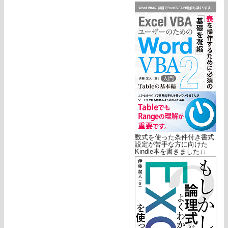
数式を使った条件付き書式
設定が苦手な方に向けた
Kindle本を書きました↓↓