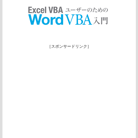
［スポンサードリンク］