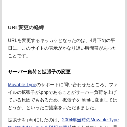
URL変更の経緯
URLを変更するキッカケとなったのは、4月下旬の平
日に、このサイトの表示がかなり遅い時間帯があった
ことです。
サーバー負荷と拡張子の変更
Movable Type
のサポートに問い合わせたところ、ファ
イルの拡張子が.phpであることがサーバー負荷を上げ
ている原因でもあるため、拡張子を.htmlに変更しては
どうか、といったご提案をいただきました。
拡張子を.phpにしたのは、
2004年当時のMovable Type