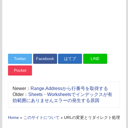
Twitter
Facebook
はてブ
LINE
Pocket
Newer：
Range.Addressから行番号を取得する
Older：
Sheets・Worksheetsでインデックスが有
効範囲にありませんエラーの発生する原因
Home
»
このサイトについて
»
URLの変更とリダイレクト処理