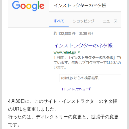
4月30日に、このサイト・インストラクターのネタ帳
のURLを変更しました。
行ったのは、ディレクトリーの変更と、拡張子の変更
です。