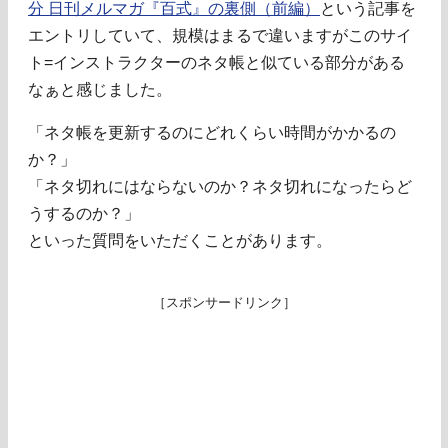
分 日刊メルマガ『百式』の裏側（前編）
という記事を
エントリしていて、規模はまるで違いますがこのサイ
ト=インストラクターのネタ帳と似ている部分がある
なぁと感じました。
「ネタ帳を更新するのにどれくらい時間がかかるの
か？」
「ネタ切れにはならないのか？ネタ切れになったらど
うするのか？」
といった質問をいただくことがあります。
［スポンサードリンク］