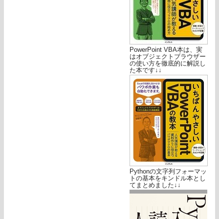
PowerPoint VBA本は、実
はオブジェクトブラウザー
の使い方を徹底的に解説し
た本です↓↓
Pythonの文字列フォーマッ
トの基本をキンドル本とし
てまとめました↓↓