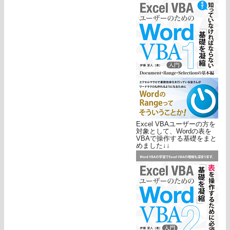
Excel VBAユーザーの方を
対象として、Wordの表を
VBAで操作する基礎をまと
めました↓↓