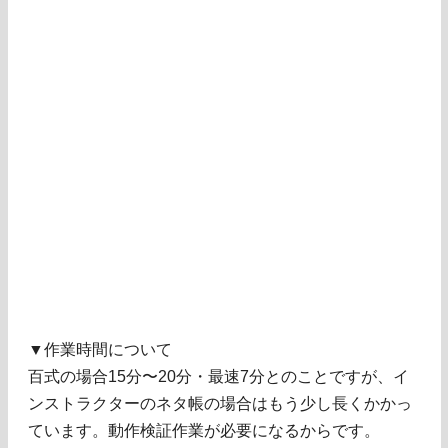
▼作業時間について
百式の場合15分〜20分・最速7分とのことですが、イ
ンストラクターのネタ帳の場合はもう少し長くかかっ
ています。動作検証作業が必要になるからです。