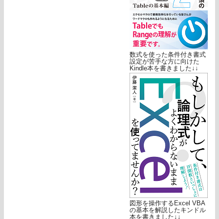
数式を使った条件付き書式
設定が苦手な方に向けた
Kindle本を書きました↓↓
図形を操作するExcel VBA
の基本を解説したキンドル
本を書きました↓↓