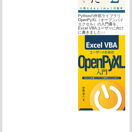
Pythonの外部ライブラリ
OpenPyXL（オープンパイ
エクセル）の入門書を、
Excel VBAユーザーに向け
に書きました↓↓