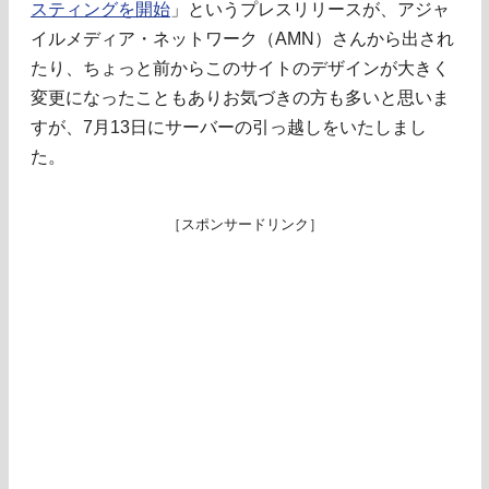
スティングを開始
」というプレスリリースが、アジャ
イルメディア・ネットワーク（AMN）さんから出され
たり、ちょっと前からこのサイトのデザインが大きく
変更になったこともありお気づきの方も多いと思いま
すが、7月13日にサーバーの引っ越しをいたしまし
た。
［スポンサードリンク］