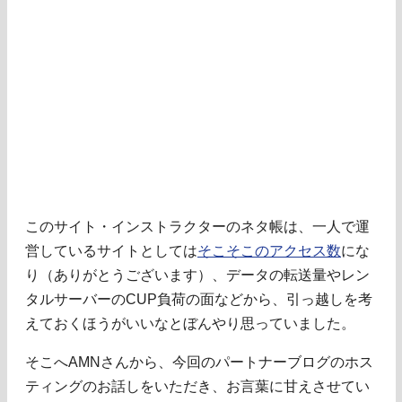
このサイト・インストラクターのネタ帳は、一人で運
営しているサイトとしては
そこそこのアクセス数
にな
り（ありがとうございます）、データの転送量やレン
タルサーバーのCUP負荷の面などから、引っ越しを考
えておくほうがいいなとぼんやり思っていました。
そこへAMNさんから、今回のパートナーブログのホス
ティングのお話しをいただき、お言葉に甘えさせてい