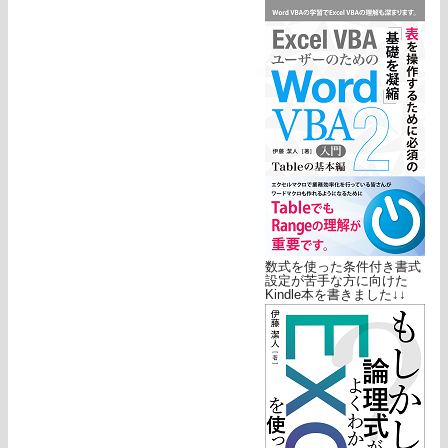
数式を使った条件付き書式
設定が苦手な方に向けた
Kindle本を書きました↓↓