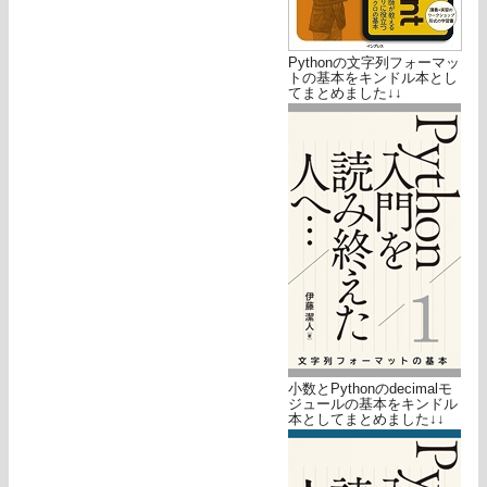
Pythonの文字列フォーマッ
トの基本をキンドル本とし
てまとめました↓↓
小数とPythonのdecimalモ
ジュールの基本をキンドル
本としてまとめました↓↓