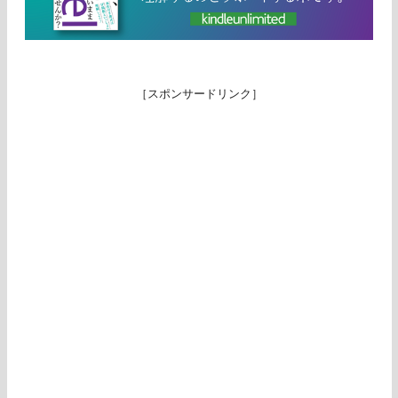
［スポンサードリンク］