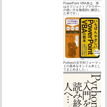
PowerPoint VBA本は、実
はオブジェクトブラウザー
の使い方を徹底的に解説し
た本です↓↓
Pythonの文字列フォーマッ
トの基本をキンドル本とし
てまとめました↓↓