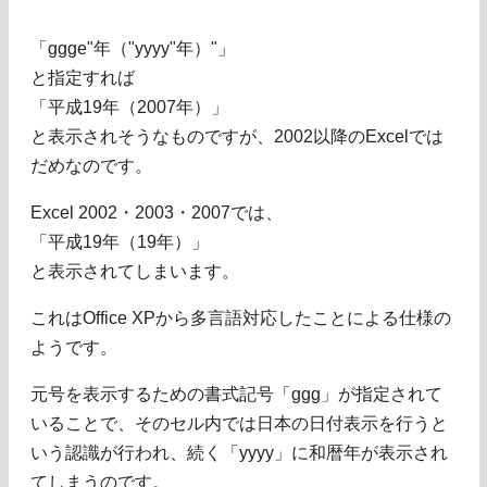
「ggge"年（"yyyy"年）"」
と指定すれば
「平成19年（2007年）」
と表示されそうなものですが、2002以降のExcelでは
だめなのです。
Excel 2002・2003・2007では、
「平成19年（19年）」
と表示されてしまいます。
これはOffice XPから多言語対応したことによる仕様の
ようです。
元号を表示するための書式記号「ggg」が指定されて
いることで、そのセル内では日本の日付表示を行うと
いう認識が行われ、続く「yyyy」に和暦年が表示され
てしまうのです。