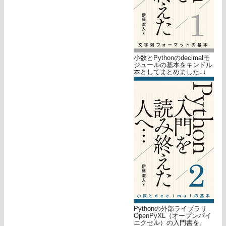
小数とPythonのdecimalモ
ジュールの基本をキンドル
本としてまとめました↓↓
Pythonの外部ライブラリ
OpenPyXL（オープンパイ
エクセル）の入門書を、