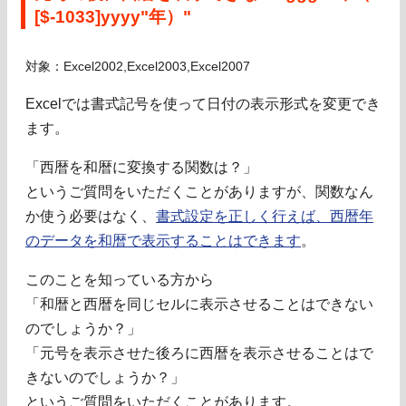
[$-1033]yyyy"年）"
対象：Excel2002,Excel2003,Excel2007
Excelでは書式記号を使って日付の表示形式を変更でき
ます。
「西暦を和暦に変換する関数は？」
というご質問をいただくことがありますが、関数なん
か使う必要はなく、
書式設定を正しく行えば、西暦年
のデータを和暦で表示することはできます
。
このことを知っている方から
「和暦と西暦を同じセルに表示させることはできない
のでしょうか？」
「元号を表示させた後ろに西暦を表示させることはで
きないのでしょうか？」
というご質問をいただくことがあります。