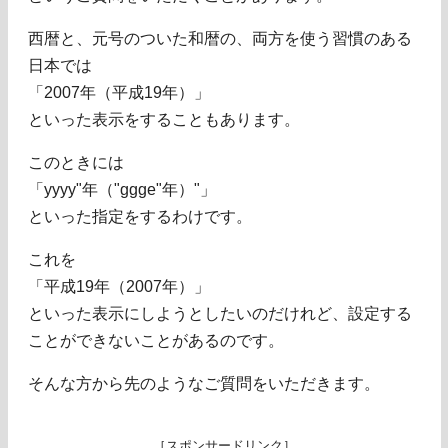
西暦と、元号のついた和暦の、両方を使う習慣のある
日本では
「2007年（平成19年）」
といった表示をすることもあります。
このときには
「yyyy"年（"ggge"年）"」
といった指定をするわけです。
これを
「平成19年（2007年）」
といった表示にしようとしたいのだけれど、設定する
ことができないことがあるのです。
そんな方から先のようなご質問をいただきます。
［スポンサードリンク］