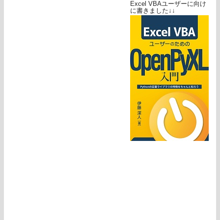
Excel VBAユーザーに向け
に書きました↓↓