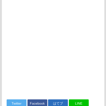
Twitter
Facebook
はてブ
LINE