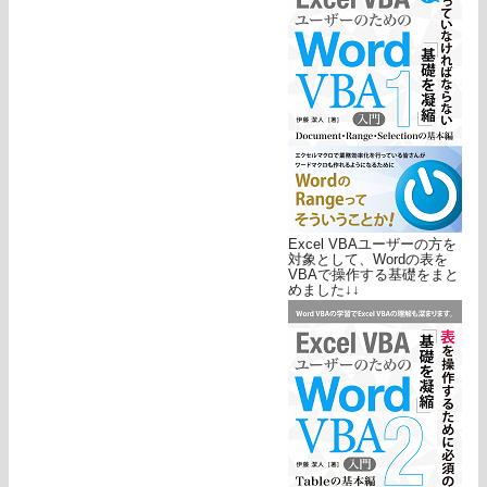
Excel VBAユーザーの方を
対象として、Wordの表を
VBAで操作する基礎をまと
めました↓↓