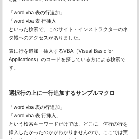
「word vba 表の行追加」
「word vba 表 行挿入」
といった検索で、このサイト・インストラクターのネ
タ帳へのアクセスがありました。
表に行を追加・挿入するVBA（Visual Basic for
Applications）のコードを探している方による検索で
す。
選択行の上に一行追加するサンプルマクロ
「word vba 表の行追加」
「word vba 表 行挿入」
という検索キーワードだけでは、どこに、何行の行を
挿入したかったのかがわかりませんので、ここでは実