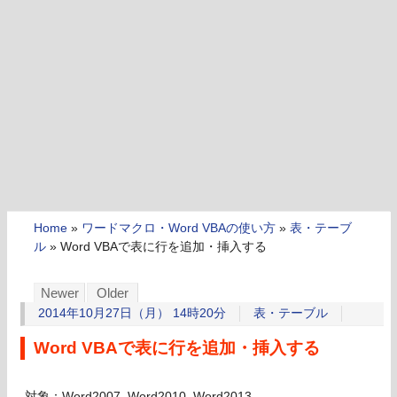
Home
»
ワードマクロ・Word VBAの使い方
»
表・テーブ
ル
»
Word VBAで表に行を追加・挿入する
Newer
Older
2014年10月27日（月） 14時20分
表・テーブル
Word VBAで表に行を追加・挿入する
対象：Word2007, Word2010, Word2013