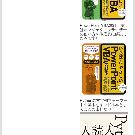
PowerPoint VBA本は、実
はオブジェクトブラウザー
の使い方を徹底的に解説し
た本です↓↓
Pythonの文字列フォーマッ
トの基本をキンドル本とし
てまとめました↓↓