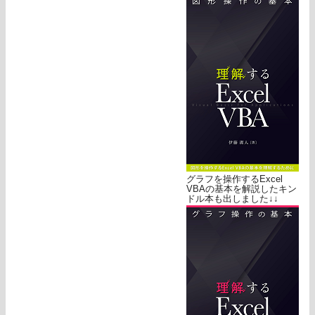
グラフを操作するExcel
VBAの基本を解説したキン
ドル本も出しました↓↓