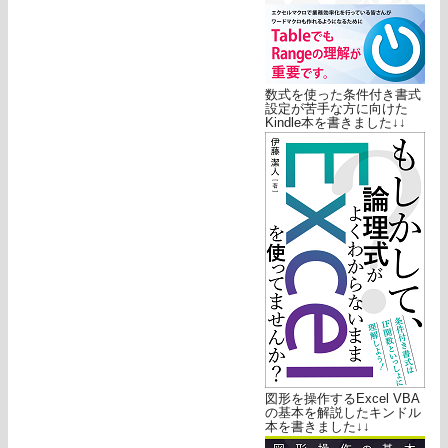
数式を使った条件付き書式
設定が苦手な方に向けた
Kindle本を書きました↓↓
図形を操作するExcel VBA
の基本を解説したキンドル
本を書きました↓↓