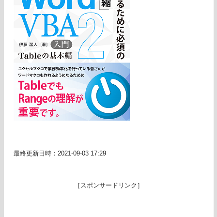
最終更新日時：2021-09-03 17:29
［スポンサードリンク］