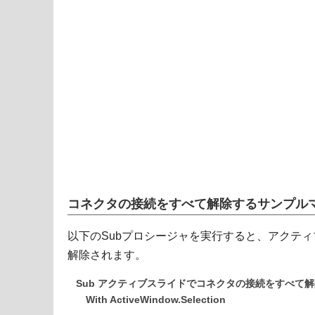
コネクタの接続をすべて解除するサンプル
以下のSubプロシージャを実行すると、アクテ
解除されます。
Sub アクティブスライドでコネクタの接続をすべて解
With ActiveWindow.Selection