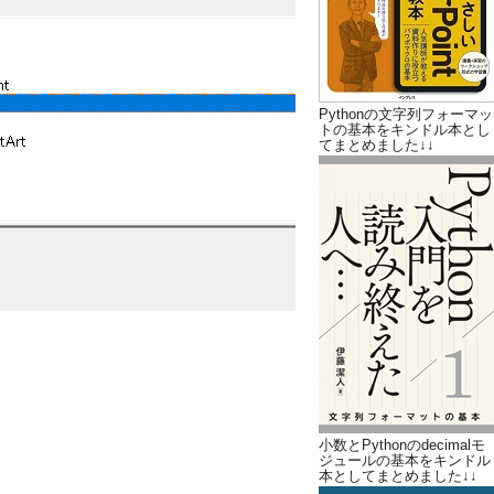
Pythonの文字列フォーマッ
トの基本をキンドル本とし
てまとめました↓↓
小数とPythonのdecimalモ
ジュールの基本をキンドル
本としてまとめました↓↓