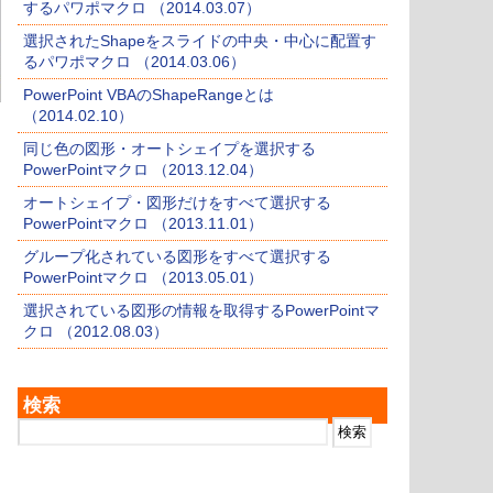
するパワポマクロ （2014.03.07）
選択されたShapeをスライドの中央・中心に配置す
るパワポマクロ （2014.03.06）
PowerPoint VBAのShapeRangeとは
（2014.02.10）
同じ色の図形・オートシェイプを選択する
PowerPointマクロ （2013.12.04）
オートシェイプ・図形だけをすべて選択する
PowerPointマクロ （2013.11.01）
グループ化されている図形をすべて選択する
PowerPointマクロ （2013.05.01）
選択されている図形の情報を取得するPowerPointマ
クロ （2012.08.03）
検索