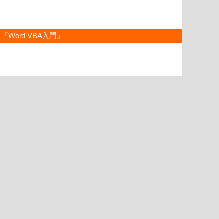
『Word VBA入門』