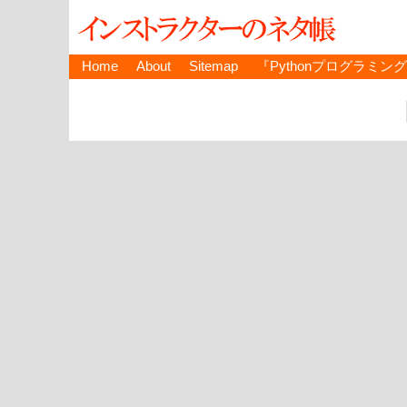
Home
About
Sitemap
『Pythonプログラミン