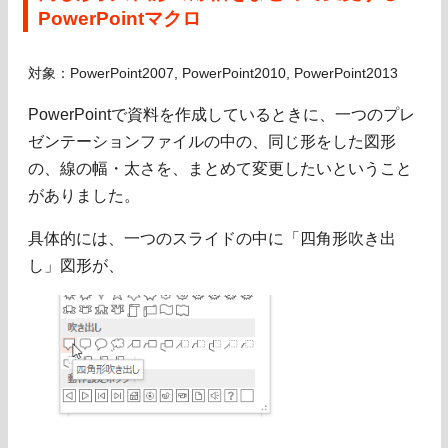
PowerPointマクロ
対象：PowerPoint2007, PowerPoint2010, PowerPoint2013
PowerPointで資料を作成しているときに、一つのプレ
ゼンテーションファイルの中の、同じ形をした図形
の、線の幅・太さを、まとめて変更したいということ
がありました。
具体的には、一つのスライドの中に「四角形吹き出
し」図形が、