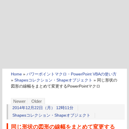
Home
»
パワーポイントマクロ・PowerPoint VBAの使い方
»
Shapesコレクション・Shapeオブジェクト
»
同じ形状の
図形の線幅をまとめて変更するPowerPointマクロ
Newer
Older
2014年12月22日（月） 12時11分
Shapesコレクション・Shapeオブジェクト
同じ形状の図形の線幅をまとめて変更する