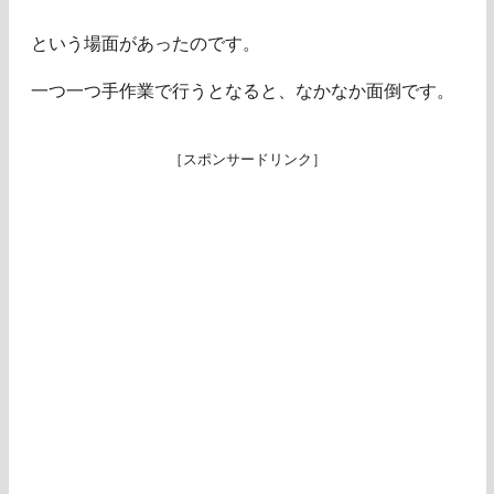
という場面があったのです。
一つ一つ手作業で行うとなると、なかなか面倒です。
［スポンサードリンク］