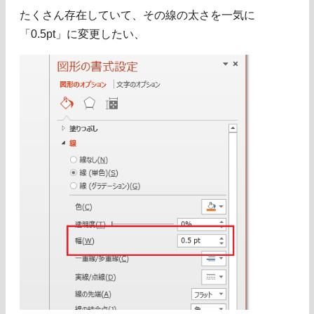
たくさん存在していて、その線の太さを一気に
「0.5pt」に変更したい、