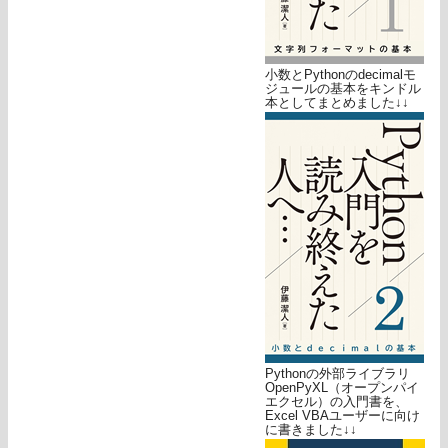
小数とPythonのdecimalモ
ジュールの基本をキンドル
本としてまとめました↓↓
Pythonの外部ライブラリ
OpenPyXL（オープンパイ
エクセル）の入門書を、
Excel VBAユーザーに向け
に書きました↓↓