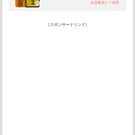
［スポンサードリンク］