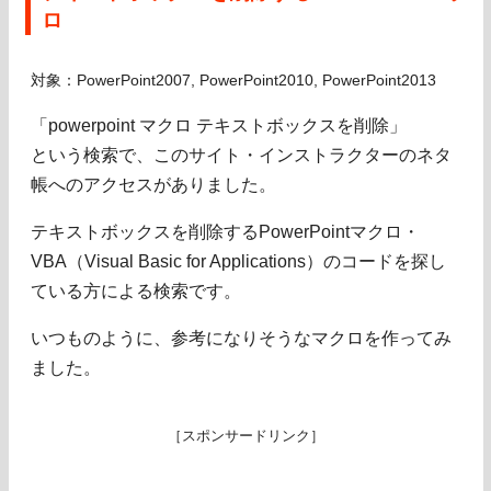
ロ
対象：PowerPoint2007, PowerPoint2010, PowerPoint2013
「powerpoint マクロ テキストボックスを削除」
という検索で、このサイト・インストラクターのネタ
帳へのアクセスがありました。
テキストボックスを削除するPowerPointマクロ・
VBA（Visual Basic for Applications）のコードを探し
ている方による検索です。
いつものように、参考になりそうなマクロを作ってみ
ました。
［スポンサードリンク］