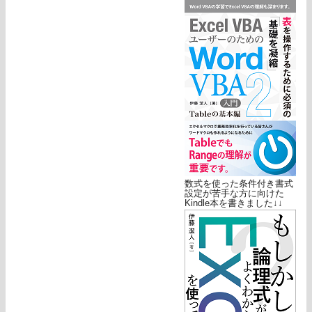
数式を使った条件付き書式
設定が苦手な方に向けた
Kindle本を書きました↓↓