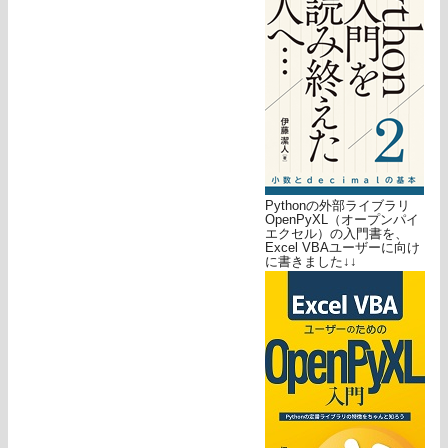
Pythonの外部ライブラリ
OpenPyXL（オープンパイ
エクセル）の入門書を、
Excel VBAユーザーに向け
に書きました↓↓