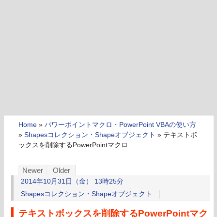
Home
»
パワーポイントマクロ・PowerPoint VBAの使い方
»
Shapesコレクション・Shapeオブジェクト
»
テキストボ
ックスを削除するPowerPointマクロ
Newer
Older
2014年10月31日（金） 13時25分
Shapesコレクション・Shapeオブジェクト
テキストボックスを削除するPowerPointマク