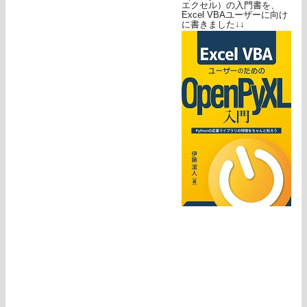
エクセル）の入門書を、
Excel VBAユーザーに向け
に書きました↓↓