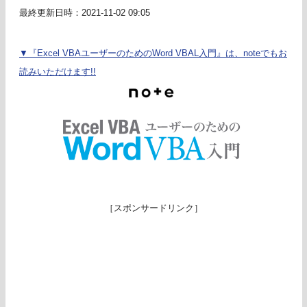
最終更新日時：2021-11-02 09:05
▼『Excel VBAユーザーのためのWord VBAL入門』は、noteでもお
読みいただけます!!
［スポンサードリンク］