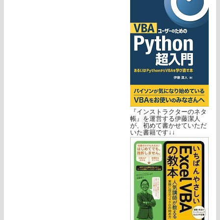
『インストラクターのネタ
帳』を運営する伊藤潔人
が、初めて書かせていただ
いた書籍です↓↓