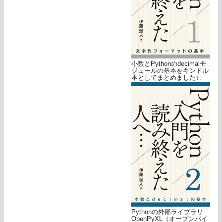
小数とPythonのdecimalモ
ジュールの基本をキンドル
本としてまとめました↓↓
Pythonの外部ライブラリ
OpenPyXL（オープンパイ