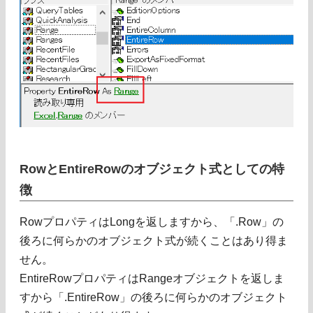
RowとEntireRowのオブジェクト式としての特
徴
RowプロパティはLongを返しますから、「.Row」の
後ろに何らかのオブジェクト式が続くことはあり得ま
せん。
EntireRowプロパティはRangeオブジェクトを返しま
すから「.EntireRow」の後ろに何らかのオブジェクト