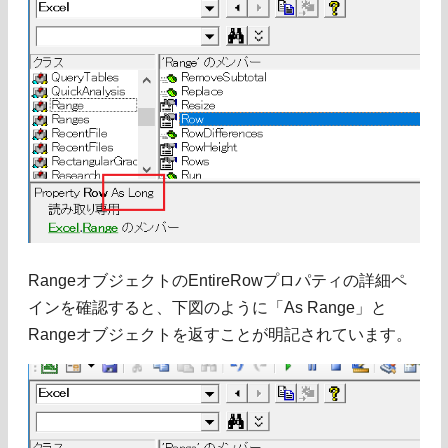
RangeオブジェクトのEntireRowプロパティの詳細ペ
インを確認すると、下図のように「As Range」と
Rangeオブジェクトを返すことが明記されています。