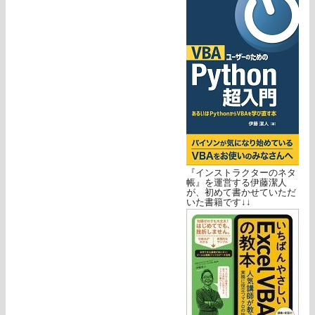
『インストラクターのネタ
帳』を運営する伊藤潔人
が、初めて書かせていただ
いた書籍です↓↓