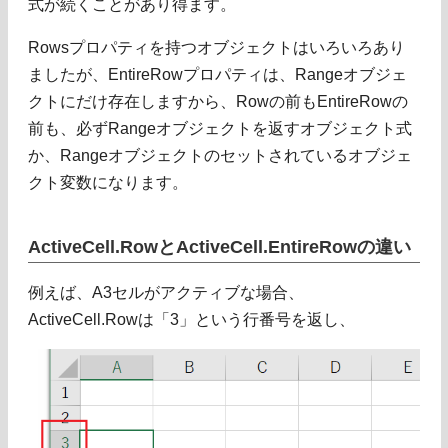
式が続くことがあり得ます。
Rowsプロパティを持つオブジェクトはいろいろあり
ましたが、EntireRowプロパティは、Rangeオブジェ
クトにだけ存在しますから、Rowの前もEntireRowの
前も、必ずRangeオブジェクトを返すオブジェクト式
か、Rangeオブジェクトのセットされているオブジェ
クト変数になります。
ActiveCell.RowとActiveCell.EntireRowの違い
例えば、A3セルがアクティブな場合、
ActiveCell.Rowは「3」という行番号を返し、