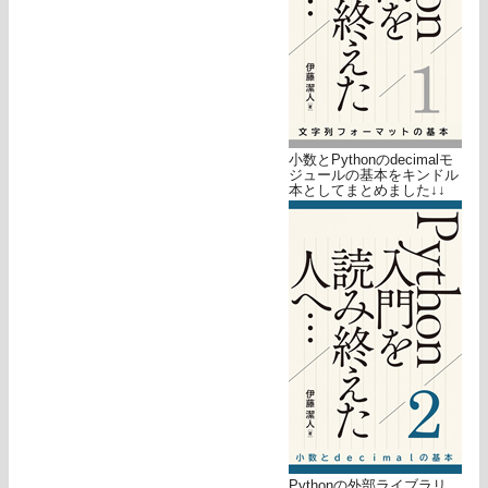
小数とPythonのdecimalモ
ジュールの基本をキンドル
本としてまとめました↓↓
Pythonの外部ライブラリ