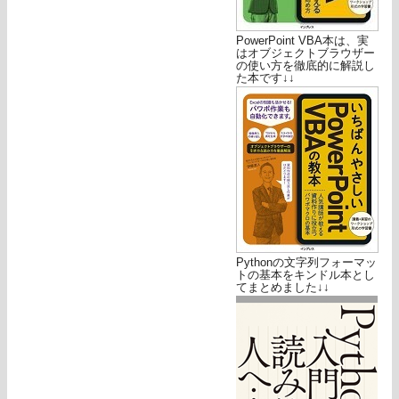
PowerPoint VBA本は、実
はオブジェクトブラウザー
の使い方を徹底的に解説し
た本です↓↓
Pythonの文字列フォーマッ
トの基本をキンドル本とし
てまとめました↓↓