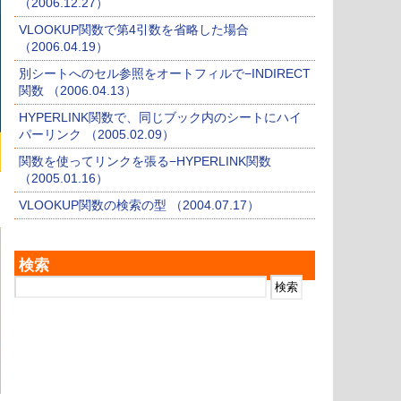
（2006.12.27）
VLOOKUP関数で第4引数を省略した場合
（2006.04.19）
別シートへのセル参照をオートフィルで−INDIRECT
関数 （2006.04.13）
HYPERLINK関数で、同じブック内のシートにハイ
パーリンク （2005.02.09）
関数を使ってリンクを張る−HYPERLINK関数
（2005.01.16）
VLOOKUP関数の検索の型 （2004.07.17）
検索