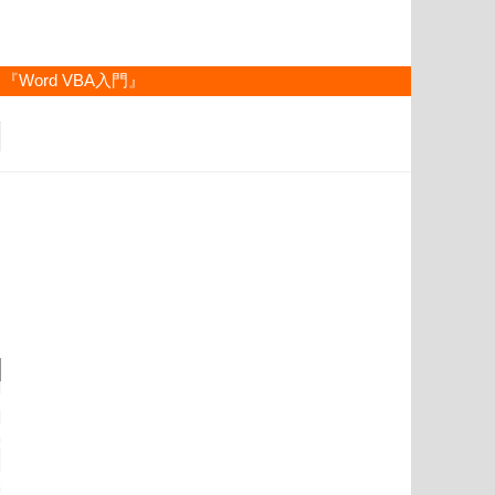
『Word VBA入門』