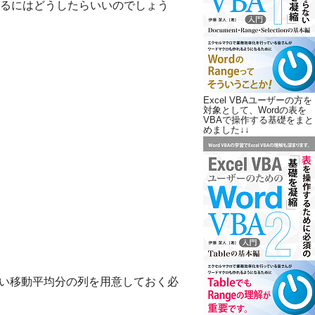
るにはどうしたらいいのでしょう
Excel VBAユーザーの方を
対象として、Wordの表を
VBAで操作する基礎をまと
めました↓↓
たい移動平均分の列を用意しておく必