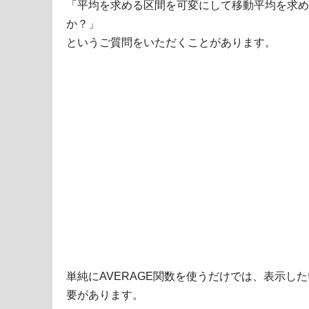
「平均を求める区間を可変にして移動平均を求め
か？」
というご質問をいただくことがあります。
単純にAVERAGE関数を使うだけでは、表示し
要があります。