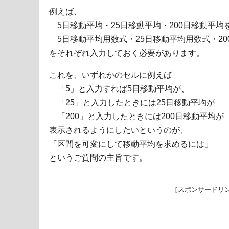
例えば、
5日移動平均・25日移動平均・200日移動平均
5日移動平均用数式・25日移動平均用数式・20
をそれぞれ入力しておく必要があります。
これを、いずれかのセルに例えば
「5」と入力すれば5日移動平均が、
「25」と入力したときには25日移動平均が
「200」と入力したときには200日移動平均が
表示されるようにしたいというのが、
「区間を可変にして移動平均を求めるには」
というご質問の主旨です。
［スポンサードリ