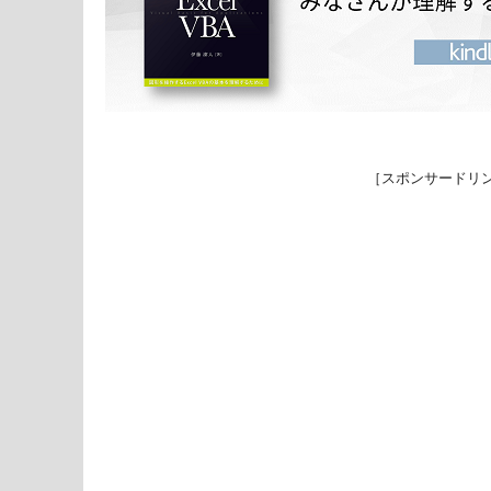
［スポンサードリ