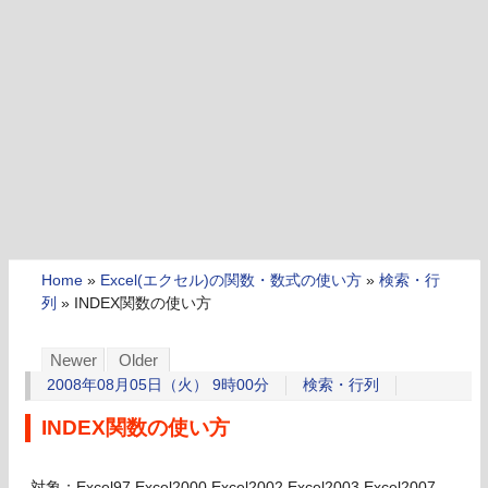
Home
»
Excel(エクセル)の関数・数式の使い方
»
検索・行
列
»
INDEX関数の使い方
Newer
Older
2008年08月05日（火） 9時00分
検索・行列
INDEX関数の使い方
対象：Excel97,Excel2000,Excel2002,Excel2003,Excel2007