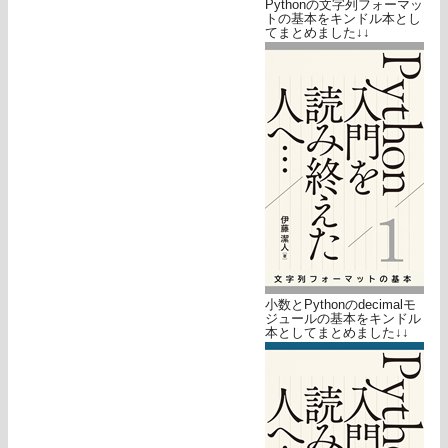
Pythonの文字列フォーマッ
トの基本をキンドル本とし
てまとめました↓↓
小数とPythonのdecimalモ
ジュールの基本をキンドル
本としてまとめました↓↓