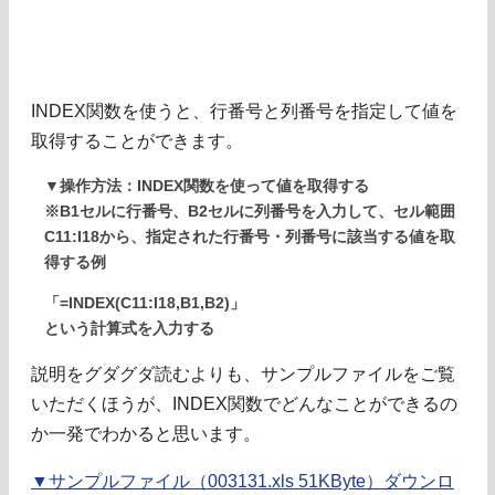
INDEX関数を使うと、行番号と列番号を指定して値を
取得することができます。
▼操作方法：INDEX関数を使って値を取得する
※B1セルに行番号、B2セルに列番号を入力して、セル範囲
C11:I18から、指定された行番号・列番号に該当する値を取
得する例
「=INDEX(C11:I18,B1,B2)」
という計算式を入力する
説明をグダグダ読むよりも、サンプルファイルをご覧
いただくほうが、INDEX関数でどんなことができるの
か一発でわかると思います。
▼サンプルファイル（003131.xls 51KByte）ダウンロ