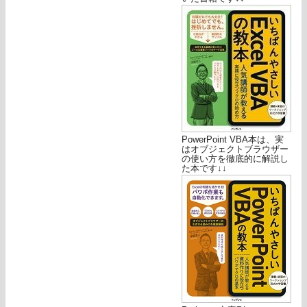
PowerPoint VBA本は、実
はオブジェクトブラウザー
の使い方を徹底的に解説し
た本です↓↓