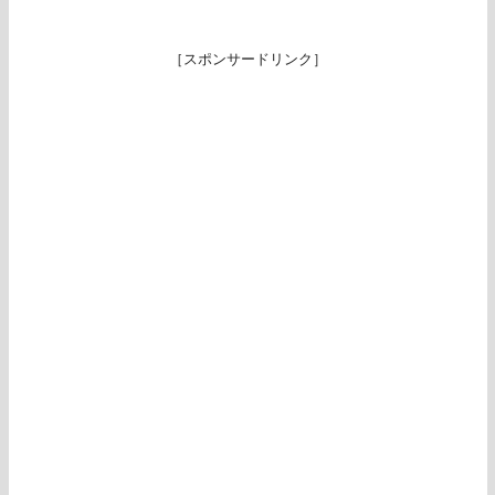
［スポンサードリンク］