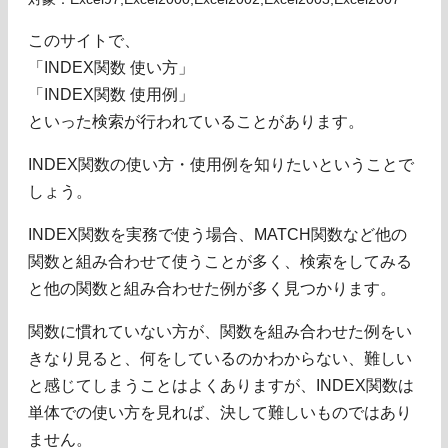
このサイトで、
「INDEX関数 使い方」
「INDEX関数 使用例」
といった検索が行われていることがあります。
INDEX関数の使い方・使用例を知りたいということで
しょう。
INDEX関数を実務で使う場合、MATCH関数など他の
関数と組み合わせて使うことが多く、検索をしてみる
と他の関数と組み合わせた例が多く見つかります。
関数に慣れていない方が、関数を組み合わせた例をい
きなり見ると、何をしているのかわからない、難しい
と感じてしまうことはよくありますが、INDEX関数は
単体での使い方を見れば、決して難しいものではあり
ません。