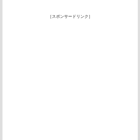
［スポンサードリンク］