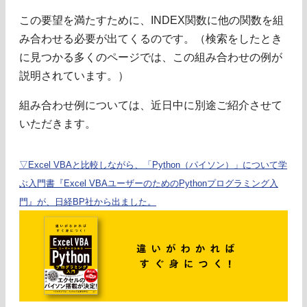
この要望を満たすために、INDEX関数に他の関数を組
み合わせる必要が出てくるのです。（検索をしたとき
に見つかる多くのページでは、この組み合わせの例が
説明されています。）
組み合わせ例については、近日中に別途ご紹介させて
いただきます。
▽Excel VBAと比較しながら、「Python（パイソン）」について学
ぶ入門書『Excel VBAユーザーのためのPythonプログラミング入
門』が、日経BP社から出ました。