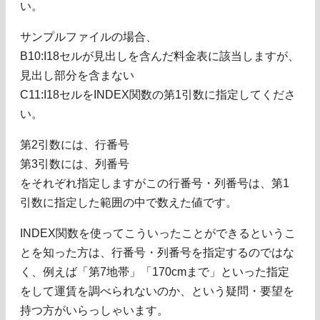
い。
サンプルファイルの場合、
B10:I18セルが見出しを含んだ料金表に該当しますが、
見出し部分を含まない
C11:I18セルをINDEX関数の第1引数に指定してくださ
い。
第2引数には、行番号
第3引数には、列番号
をそれぞれ指定しますがこの行番号・列番号は、第1
引数に指定した範囲の中で数えた値です。
INDEX関数を使ってこういったことができるというこ
とを知った方は、行番号・列番号を指定するのではな
く、例えば「第7地帯」「170cmまで」といった指定
をして運賃を調べられないのか、という疑問・要望を
持つ方がいらっしゃいます。