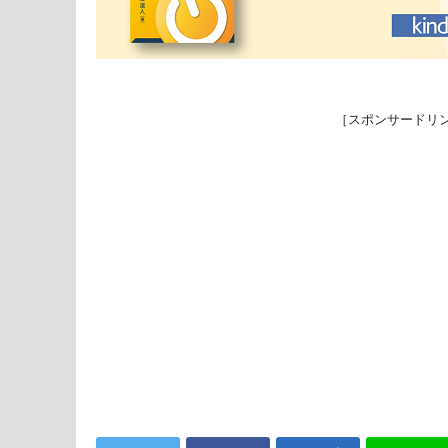
［スポンサードリ