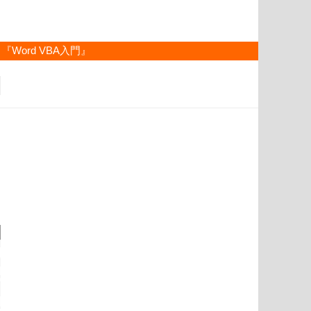
『Word VBA入門』