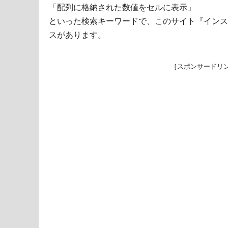
「配列に格納された数値をセルに表示」
といった検索キーワードで、このサイト『インス
スがあります。
［スポンサードリ