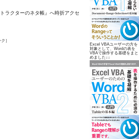
トラクターのネタ帳』へ時折アクセ
ンク］
Excel VBAユーザーの方を
対象として、Wordの表を
VBAで操作する基礎をまと
めました↓↓