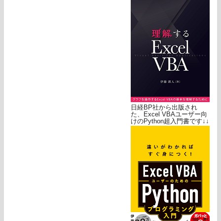
日経BP社から出版され
た、Excel VBAユーザー向
けのPython超入門書です↓↓