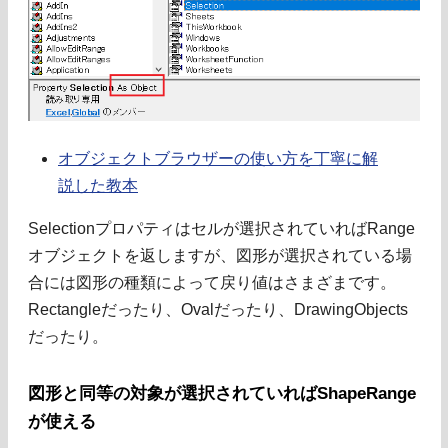
オブジェクトブラウザーの使い方を丁寧に解
説した教本
Selectionプロパティはセルが選択されていればRange
オブジェクトを返しますが、図形が選択されている場
合には図形の種類によって戻り値はさまざまです。
Rectangleだったり、Ovalだったり、DrawingObjects
だったり。
図形と同等の対象が選択されていればShapeRange
が使える