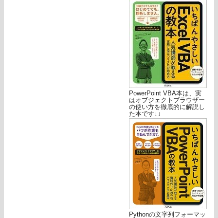
PowerPoint VBA本は、実
はオブジェクトブラウザー
の使い方を徹底的に解説し
た本です↓↓
Pythonの文字列フォーマッ