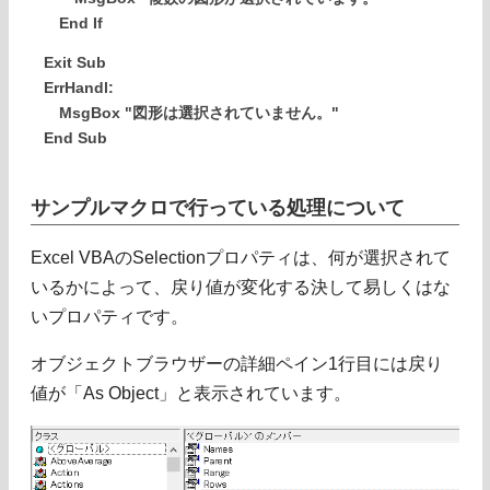
End If
Exit Sub
ErrHandl:
MsgBox "図形は選択されていません。"
End Sub
サンプルマクロで行っている処理について
Excel VBAのSelectionプロパティは、何が選択されて
いるかによって、戻り値が変化する決して易しくはな
いプロパティです。
オブジェクトブラウザーの詳細ペイン1行目には戻り
値が「As Object」と表示されています。