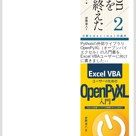
Pythonの外部ライブラリ
OpenPyXL（オープンパイ
エクセル）の入門書を、
Excel VBAユーザーに向け
に書きました↓↓