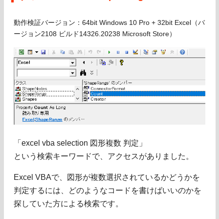
動作検証バージョン：64bit Windows 10 Pro + 32bit Excel（バ
ージョン2108 ビルド14326.20238 Microsoft Store）
「excel vba selection 図形複数 判定」
という検索キーワードで、アクセスがありました。
Excel VBAで、図形が複数選択されているかどうかを
判定するには、どのようなコードを書けばいいのかを
探していた方による検索です。