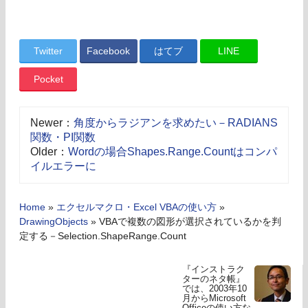
Twitter
Facebook
はてブ
LINE
Pocket
Newer：
角度からラジアンを求めたい－RADIANS
関数・PI関数
Older：
Wordの場合Shapes.Range.Countはコンパ
イルエラーに
Home
»
エクセルマクロ・Excel VBAの使い方
»
DrawingObjects
»
VBAで複数の図形が選択されているかを判
定する－Selection.ShapeRange.Count
『インストラク
ターのネタ帳』
では、2003年10
月からMicrosoft
Officeの使い方な