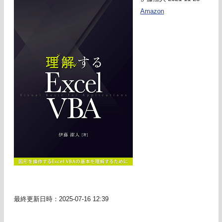
Amazon
最終更新日時：2025-07-16 12:39