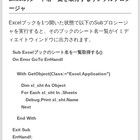
ージャ
Excelブックを1つ開いた状態で以下のSubプロシージ
ャを実行すると、そのブックのシート名一覧がイミデ
ィエイトウィンドウに出力されます。
Sub Excelブックのシート名を一覧取得する()
On Error GoTo ErrHandl
With GetObject(Class:="Excel.Application")
Dim xl_sht As Object
For Each xl_sht In .Sheets
Debug.Print xl_sht.Name
Next
End With
Exit Sub
ErrHandl: