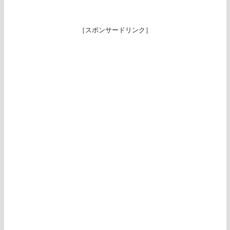
［スポンサードリンク］