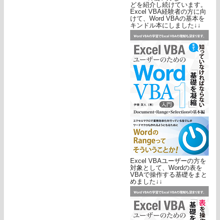
どを紹介し続けています。
Excel VBA経験者の方に向
けて、Word VBAの基本を
キンドル本にしました↓↓
Excel VBAユーザーの方を
対象として、Wordの表を
VBAで操作する基礎をまと
めました↓↓