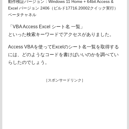
動作検証バージョン：Windows 11 Home + 64bit Access &
Excel バージョン 2406（ビルド17716.20002クイック実行）
ベータチャネル
「VBA Access Excel シート名 一覧」
といった検索キーワードでアクセスがありました。
Access VBAを使ってExcelのシート名一覧を取得する
には、どのようなコードを書けばいいのかを調べてい
らしたのでしょう。
［スポンサードリンク］