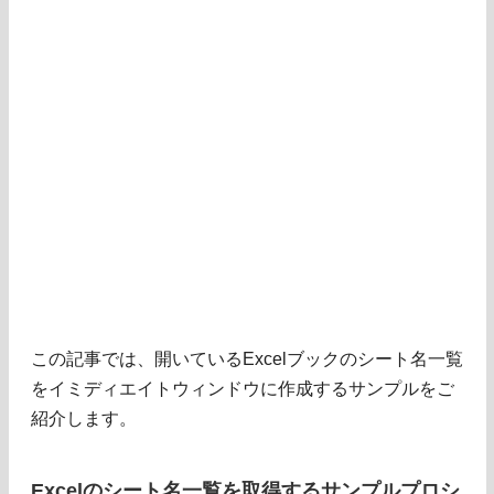
この記事では、開いているExcelブックのシート名一覧
をイミディエイトウィンドウに作成するサンプルをご
紹介します。
Excelのシート名一覧を取得するサンプルプロシ