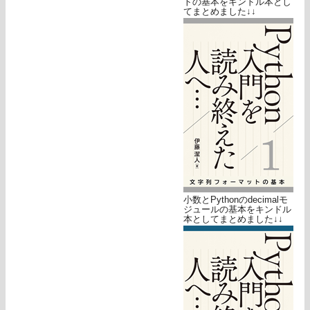
トの基本をキンドル本とし
てまとめました↓↓
小数とPythonのdecimalモ
ジュールの基本をキンドル
本としてまとめました↓↓