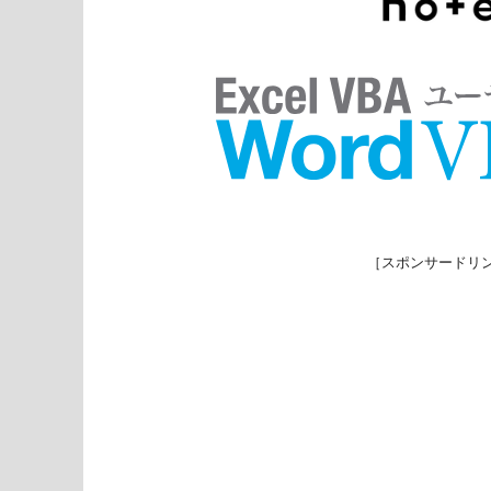
［スポンサードリ