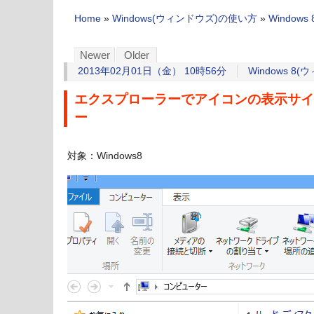
Home
»
Windows(ウィンドウズ)の使い方
»
Windo
Newer
Older
2013年02月01日（金） 10時56分
Windows 
エクスプローラーでアイコンの表示サイ
ー
対象：Windows8