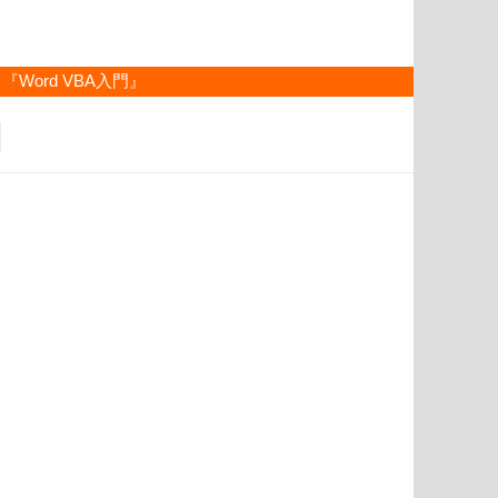
『Word VBA入門』