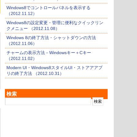
Windows8でコントロールパネルを表示する
（2012.11.12）
Windows8の設定変更・管理に便利なクイックリン
クメニュー （2012.11.08）
Windows 8の終了方法・シャットダウンの方法
（2012.11.06）
チャームの表示方法－Windowsキー＋Cキー
（2012.11.02）
Modern UI・Windows8スタイルUI・ストアアアプ
リの終了方法 （2012.10.31）
検索