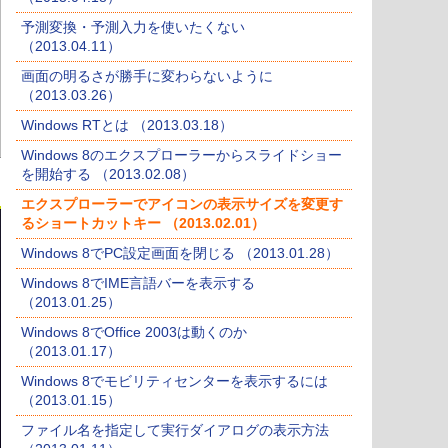
予測変換・予測入力を使いたくない
（2013.04.11）
画面の明るさが勝手に変わらないように
（2013.03.26）
Windows RTとは （2013.03.18）
Windows 8のエクスプローラーからスライドショー
を開始する （2013.02.08）
エクスプローラーでアイコンの表示サイズを変更す
るショートカットキー （2013.02.01）
Windows 8でPC設定画面を閉じる （2013.01.28）
Windows 8でIME言語バーを表示する
（2013.01.25）
Windows 8でOffice 2003は動くのか
（2013.01.17）
Windows 8でモビリティセンターを表示するには
（2013.01.15）
ファイル名を指定して実行ダイアログの表示方法