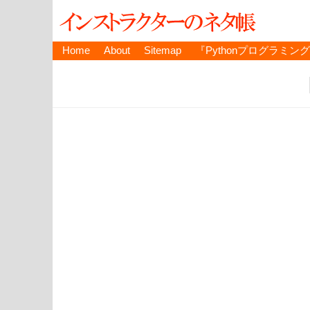
Home
About
Sitemap
『Pythonプログラミン