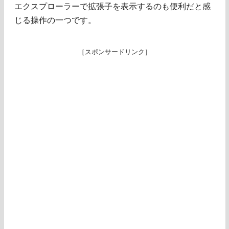
エクスプローラーで拡張子を表示するのも便利だと感
じる操作の一つです。
［スポンサードリンク］