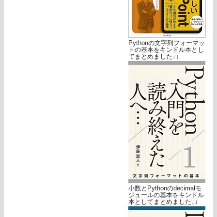
Pythonの文字列フォーマッ
トの基本をキンドル本とし
てまとめました↓↓
小数とPythonのdecimalモ
ジュールの基本をキンドル
本としてまとめました↓↓