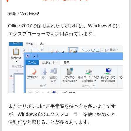
対象：Windows8
Office 2007で採用されたリボンUIは、Windows 8では
エクスプローラーでも採用されています。
未だにリボンUIに苦手意識を持つ方も多いようです
が、Windows 8のエクスプローラーを使い始めると、
便利だなと感じることが多々あります。