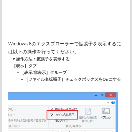
Windows 8のエクスプローラーで拡張子を表示するに
は以下の操作を行ってください。
▼操作方法：拡張子を表示する
［表示］タブ
－［表示/非表示］グループ
－［ファイル名拡張子］チェックボックスをOnにする