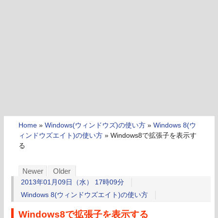
Home
»
Windows(ウィンドウズ)の使い方
»
Windows 8(ウ
ィンドウズエイト)の使い方
»
Windows8で拡張子を表示す
る
Newer
Older
2013年01月09日（水） 17時09分
Windows 8(ウィンドウズエイト)の使い方
Windows8で拡張子を表示する