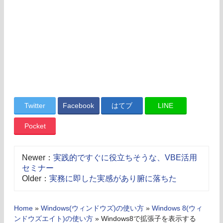
Twitter
Facebook
はてブ
LINE
Pocket
Newer：
実践的ですぐに役立ちそうな、VBE活用
セミナー
Older：
実務に即した実感があり腑に落ちた
Home
»
Windows(ウィンドウズ)の使い方
»
Windows 8(ウィ
ンドウズエイト)の使い方
»
Windows8で拡張子を表示する