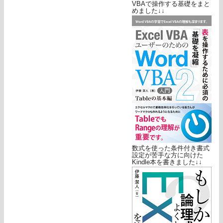
VBAで操作する基礎をまと
めました↓↓
数式を使った条件付き書式
設定が苦手な方に向けた
Kindle本を書きました↓↓