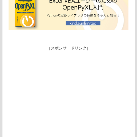
［スポンサードリンク］