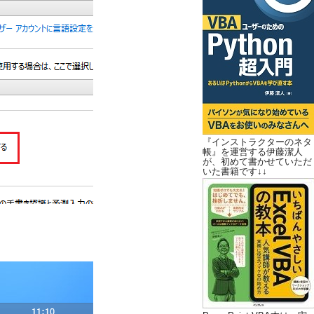
『インストラクターのネタ
帳』を運営する伊藤潔人
が、初めて書かせていただ
いた書籍です↓↓