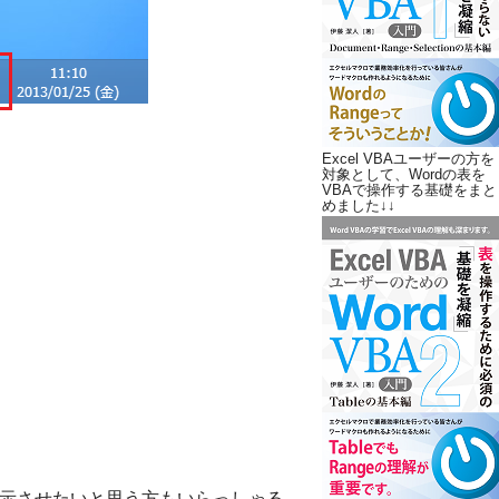
Excel VBAユーザーの方を
対象として、Wordの表を
VBAで操作する基礎をまと
めました↓↓
を表示させたいと思う方もいらっしゃる