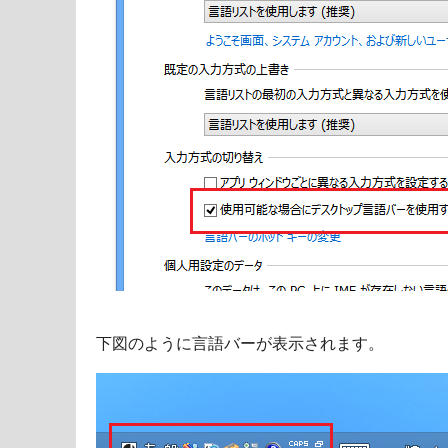
下図のように言語バーが表示されます。