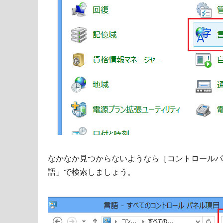
なかなか見つからないようなら［コントロールパ
語」で検索しましょう。