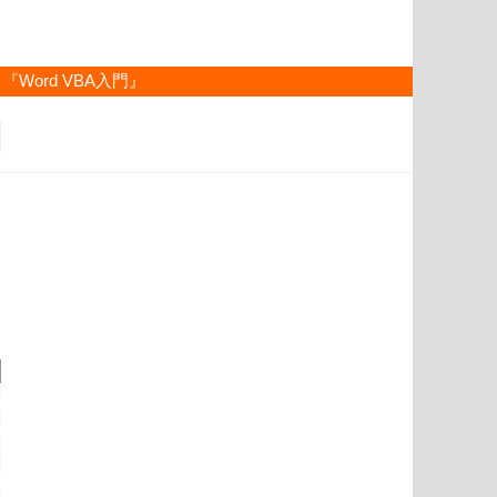
『Word VBA入門』