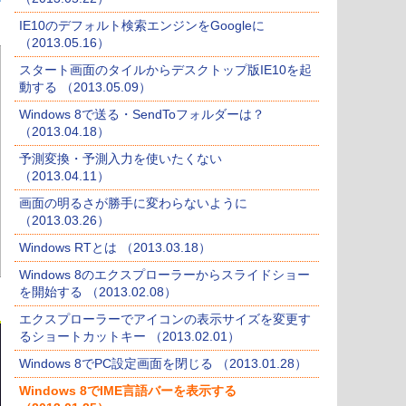
IE10のデフォルト検索エンジンをGoogleに
（2013.05.16）
スタート画面のタイルからデスクトップ版IE10を起
動する （2013.05.09）
Windows 8で送る・SendToフォルダーは？
（2013.04.18）
予測変換・予測入力を使いたくない
（2013.04.11）
画面の明るさが勝手に変わらないように
（2013.03.26）
Windows RTとは （2013.03.18）
Windows 8のエクスプローラーからスライドショー
を開始する （2013.02.08）
エクスプローラーでアイコンの表示サイズを変更す
るショートカットキー （2013.02.01）
Windows 8でPC設定画面を閉じる （2013.01.28）
Windows 8でIME言語バーを表示する