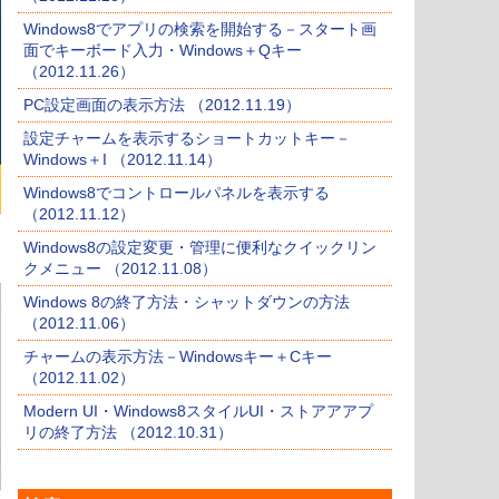
Windows8でアプリの検索を開始する－スタート画
面でキーボード入力・Windows＋Qキー
（2012.11.26）
PC設定画面の表示方法 （2012.11.19）
設定チャームを表示するショートカットキー－
Windows＋I （2012.11.14）
Windows8でコントロールパネルを表示する
（2012.11.12）
Windows8の設定変更・管理に便利なクイックリン
クメニュー （2012.11.08）
Windows 8の終了方法・シャットダウンの方法
（2012.11.06）
チャームの表示方法－Windowsキー＋Cキー
（2012.11.02）
Modern UI・Windows8スタイルUI・ストアアアプ
リの終了方法 （2012.10.31）