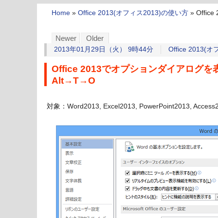
Home
»
Office 2013(オフィス2013)の使い方
»
Offi
Newer
Older
2013年01月29日（火） 9時44分
Office 2013
Office 2013でオプションダイアロ
Alt→T→O
対象：Word2013, Excel2013, PowerPoint2013, Access2