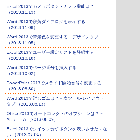
Excel 2013でカメラボタン・カメラ機能は？
（2013.11.13）
Word 2013で段落ダイアログを表示する
（2013.11.08）
Word 2013で背景色を変更する－デザインタブ
（2013.11.05）
Excel 2013でユーザー設定リストを登録する
（2013.10.18）
Word 2013でページ番号を挿入する
（2013.10.02）
PowerPoint 2013でスライド開始番号を変更する
（2013.08.30）
Word 2013で消しゴムは？－表ツール-レイアウト
タブ （2013.08.13）
Office 2013でオートコレクトのオプションは？－
Alt→T→A （2013.08.09）
Excel 2013でクイック分析ボタンを表示させたくな
い （2013.07.04）