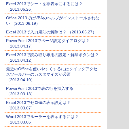
Excel 2013でシートを非表示にするには？
（2013.06.26）
Office 2013ではVBAのヘルプがインストールされな
い （2013.06.19）
Excel 2013で入力規則の解除は？ （2013.05.27）
PowerPoint 2013でページ設定ダイアログは？
（2013.04.17）
Excel 2013で読み取り専用の設定・解除ボタンは？
（2013.04.12）
最近のOfficeを使いやすくするにはクイックアクセ
スツールバーのカスタマイズが必須
（2013.04.10）
PowerPoint 2013で表の行を挿入する
（2013.03.13）
Excel 2013でゼロ値の表示設定は？
（2013.03.07）
Word 2013でルーラーを表示するには？
（2013.03.06）