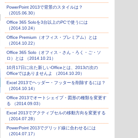
PowerPoint 2013で背景のスタイルは？
（2015.06.30）
Office 365 Soloを3台以上のPCで使うには
（2014.10.24）
Office Premium（オフィス・プレミアム）とは
（2014.10.22）
Office 365 Solo（オフィス・さん・ろく・ご・ソ
ロ）とは （2014.10.21）
10月17日に出た新しいOfficeとは、2013の次の
Officeではありませんよ （2014.10.20）
Excel 2013でヘッダー・フッターを削除するには？
（2014.10.14）
Office 2013でオートシェイプ・図形の種類を変更す
る （2014.09.03）
Excel 2013でアクティブセルの移動方向を変更する
（2014.07.28）
PowerPoint 2013でグリッド線に合わせるには
（2014.07.17）