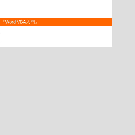
『Word VBA入門』