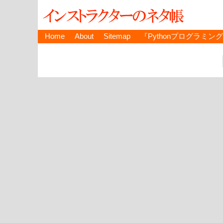
Home
About
Sitemap
『Pythonプログラミン