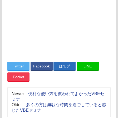
Twitter
Facebook
はてブ
LINE
Pocket
Newer：
便利な使い方を教われてよかったVBEセ
ミナー
Older：
多くの方は無駄な時間を過ごしていると感
じたVBEセミナー