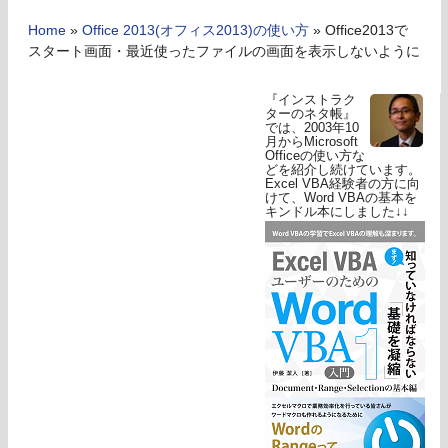
Home
»
Office 2013(オフィス2013)の使い方
»
Office2013で
スタート画面・最近使ったファイルの画面を表示しないように
『インストラク
ターのネタ帳』
では、2003年10
月からMicrosoft
Officeの使い方な
どを紹介し続けています。
Excel VBA経験者の方に向
けて、Word VBAの基本を
キンドル本にしました↓↓