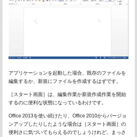
アプリケーションを起動した場合、既存のファイルを
編集するか、新規にファイルを作成するはずです。
［スタート画面］は、編集作業か新規作成作業を開始
するのに便利な状態になっているわけです。
Office 2013を使い続けたり、Office 2010からバージョ
ンアップしたりしたような場合は［スタート画面］の
便利さに気づいてもらえるのでしょうけれど、まっさ