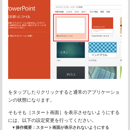
をタップしたりクリックすると通常のアプリケーショ
ンの状態になります。
そもそも［スタート画面］を表示させないようにする
には、以下の設定変更を行ってください。
▼操作概要：スタート画面が表示されないようにする