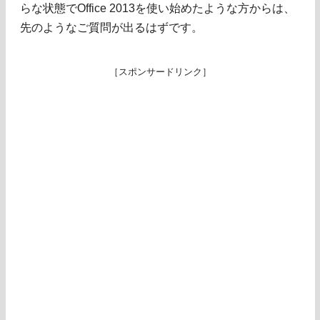
らな状態でOffice 2013を使い始めたような方からは、
先のようなご質問が出るはずです。
［スポンサードリンク］