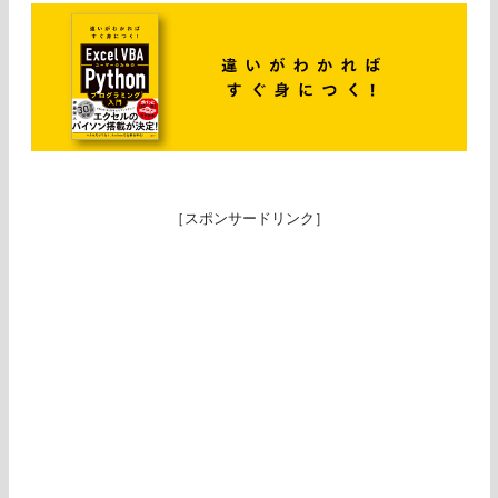
［スポンサードリンク］