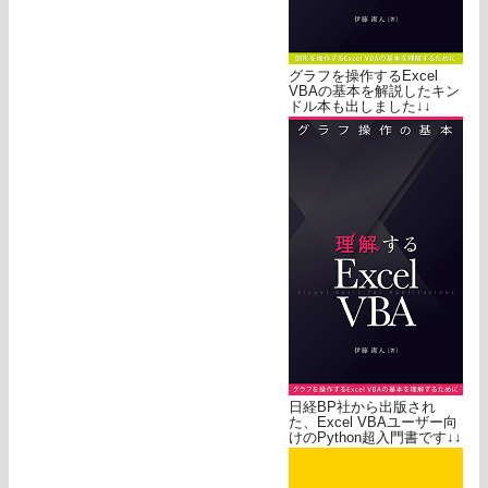
グラフを操作するExcel
VBAの基本を解説したキン
ドル本も出しました↓↓
日経BP社から出版され
た、Excel VBAユーザー向
けのPython超入門書です↓↓