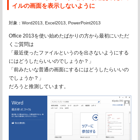
イルの画面を表示しないように
対象：Word2013, Excel2013, PowerPoint2013
Office 2013を使い始めたばかりの方から最初にいただ
くご質問は
「最近使ったファイルというのを出さないようにする
にはどうしたらいいのでしょうか？」
「前みたいな普通の画面にするにはどうしたらいいの
でしょうか？」
だろうと推測しています。