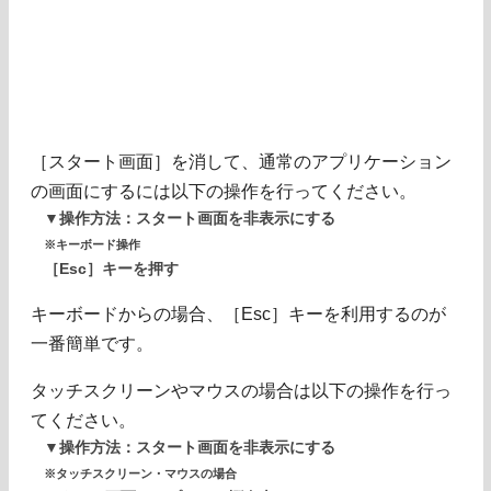
［スタート画面］を消して、通常のアプリケーション
の画面にするには以下の操作を行ってください。
▼操作方法：スタート画面を非表示にする
※キーボード操作
［Esc］キーを押す
キーボードからの場合、［Esc］キーを利用するのが
一番簡単です。
タッチスクリーンやマウスの場合は以下の操作を行っ
てください。
▼操作方法：スタート画面を非表示にする
※タッチスクリーン・マウスの場合