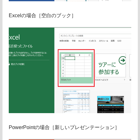
Excelの場合［空白のブック］
PowerPointの場合［新しいプレゼンテーション］