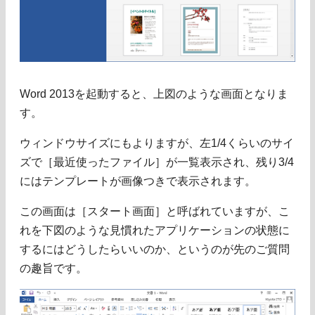
Word 2013を起動すると、上図のような画面となりま
す。
ウィンドウサイズにもよりますが、左1/4くらいのサイ
ズで［最近使ったファイル］が一覧表示され、残り3/4
にはテンプレートが画像つきで表示されます。
この画面は［スタート画面］と呼ばれていますが、こ
れを下図のような見慣れたアプリケーションの状態に
するにはどうしたらいいのか、というのが先のご質問
の趣旨です。