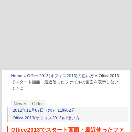
Home
»
Office 2013(オフィス2013)の使い方
»
Office2013
でスタート画面・最近使ったファイルの画面を表示しない
ように
Newer
Older
2012年11月07日（水） 11時02分
Office 2013(オフィス2013)の使い方
Office2013でスタート画面・最近使ったファ