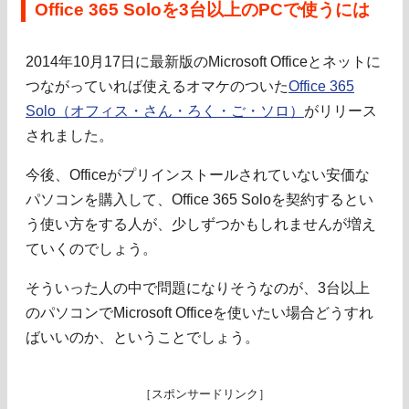
Office 365 Soloを3台以上のPCで使うには
2014年10月17日に最新版のMicrosoft Officeとネットに
つながっていれば使えるオマケのついた
Office 365
Solo（オフィス・さん・ろく・ご・ソロ）
がリリース
されました。
今後、Officeがプリインストールされていない安価な
パソコンを購入して、Office 365 Soloを契約するとい
う使い方をする人が、少しずつかもしれませんが増え
ていくのでしょう。
そういった人の中で問題になりそうなのが、3台以上
のパソコンでMicrosoft Officeを使いたい場合どうすれ
ばいいのか、ということでしょう。
［スポンサードリンク］