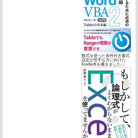
数式を使った条件付き書式
設定が苦手な方に向けた
Kindle本を書きました↓↓