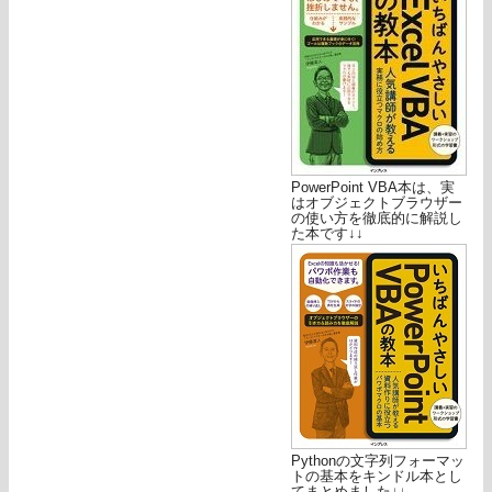
PowerPoint VBA本は、実
はオブジェクトブラウザー
の使い方を徹底的に解説し
た本です↓↓
Pythonの文字列フォーマッ
トの基本をキンドル本とし
てまとめました↓↓