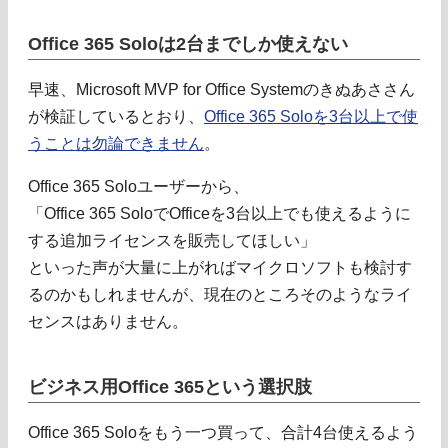
Office 365 Soloは2台までしか使えない
早速、Microsoft MVP for Office Systemのきぬあささん
が検証しているとおり、
Office 365 Soloを3台以上で使
うことは勿論できません
。
Office 365 Soloユーザーから、
「Office 365 SoloでOfficeを3台以上でも使えるように
する追加ライセンスを販売してほしい」
といった声が大量に上がればマイクロソフトも検討す
るのかもしれませんが、現在のところそのようなライ
センスはありません。
ビジネス用Office 365という選択肢
Office 365 Soloをもう一つ買って、合計4台使えるよう