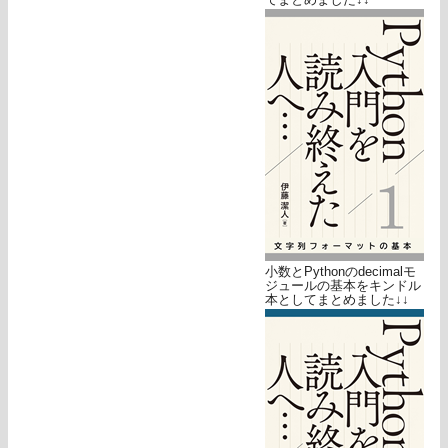
小数とPythonのdecimalモ
ジュールの基本をキンドル
本としてまとめました↓↓