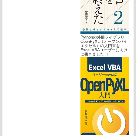
Pythonの外部ライブラリ
OpenPyXL（オープンパイ
エクセル）の入門書を、
Excel VBAユーザーに向け
に書きました↓↓