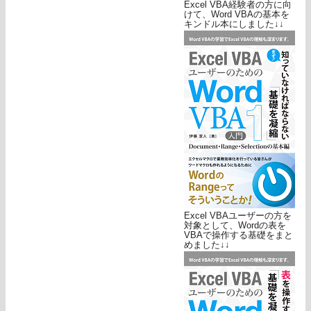
Excel VBA経験者の方に向
けて、Word VBAの基本を
キンドル本にしました↓↓
Excel VBAユーザーの方を
対象として、Wordの表を
VBAで操作する基礎をまと
めました↓↓