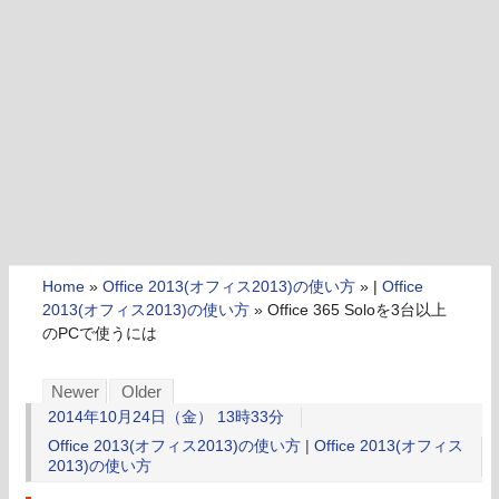
Home
»
Office 2013(オフィス2013)の使い方
» |
Office
2013(オフィス2013)の使い方
»
Office 365 Soloを3台以上
のPCで使うには
Newer
Older
2014年10月24日（金） 13時33分
Office 2013(オフィス2013)の使い方
|
Office 2013(オフィス
2013)の使い方