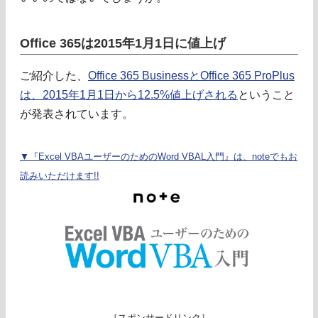
Office 365は2015年1月1日に値上げ
ご紹介した、
Office 365 BusinessとOffice 365 ProPlus
は、2015年1月1日から12.5%値上げされる
ということ
が発表されています。
▼『Excel VBAユーザーのためのWord VBAL入門』は、noteでもお
読みいただけます!!
［スポンサードリンク］