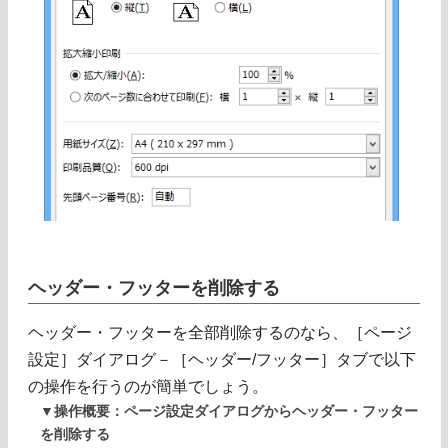
ヘッダー・フッターを削除する
ヘッダー・フッターを全部削除するのなら、［ページ
設定］ダイアログ－［ヘッダー/フッター］タブで以下
の操作を行うのが簡単でしょう。
▼操作概要：ページ設定ダイアログからヘッダー・フッター
を削除する