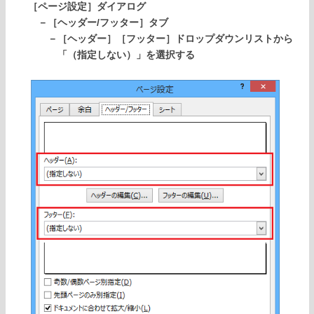
［ページ設定］ダイアログ
－［ヘッダー/フッター］タブ
－［ヘッダー］［フッター］ドロップダウンリストから
「（指定しない）」を選択する