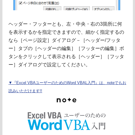
ヘッダー・フッターとも、左・中央・右の3箇所に何
を表示するかを指定できますので、細かく指定するの
なら［ページ設定］ダイアログ－［ヘッダー/フッタ
ー］タブの［ヘッダーの編集］［フッターの編集］ボ
タンをクリックして表示される［ヘッダー］［フッタ
ー］ダイアログで設定してください。
▼『Excel VBAユーザーのためのWord VBAL入門』は、noteでもお
読みいただけます!!