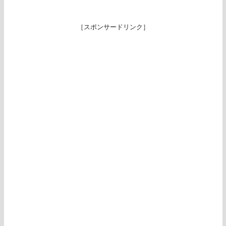
［スポンサードリンク］