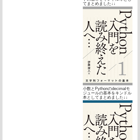
てまとめました↓↓
小数とPythonのdecimalモ
ジュールの基本をキンドル
本としてまとめました↓↓