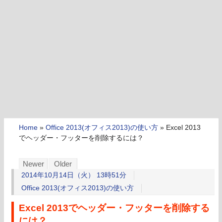
Home
»
Office 2013(オフィス2013)の使い方
»
Excel 2013
でヘッダー・フッターを削除するには？
Newer
Older
2014年10月14日（火） 13時51分
Office 2013(オフィス2013)の使い方
Excel 2013でヘッダー・フッターを削除する
には？