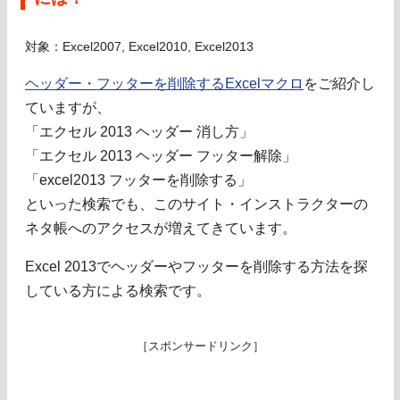
対象：Excel2007, Excel2010, Excel2013
ヘッダー・フッターを削除するExcelマクロ
をご紹介し
ていますが、
「エクセル 2013 ヘッダー 消し方」
「エクセル 2013 ヘッダー フッター解除」
「excel2013 フッターを削除する」
といった検索でも、このサイト・インストラクターの
ネタ帳へのアクセスが増えてきています。
Excel 2013でヘッダーやフッターを削除する方法を探
している方による検索です。
［スポンサードリンク］