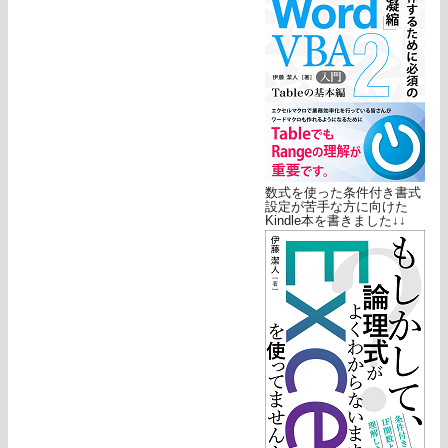
数式を使った条件付き書式
設定が苦手な方に向けた
Kindle本を書きました↓↓