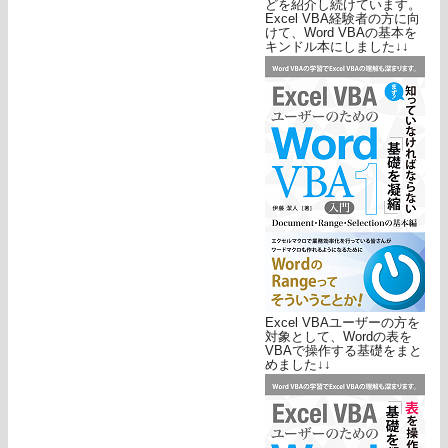
どを紹介し続けています。
Excel VBA経験者の方に向
けて、Word VBAの基本を
キンドル本にしました↓↓
Excel VBAユーザーの方を
対象として、Wordの表を
VBAで操作する基礎をまと
めました↓↓