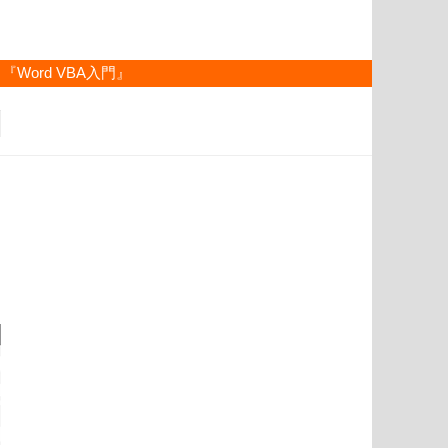
『Word VBA入門』