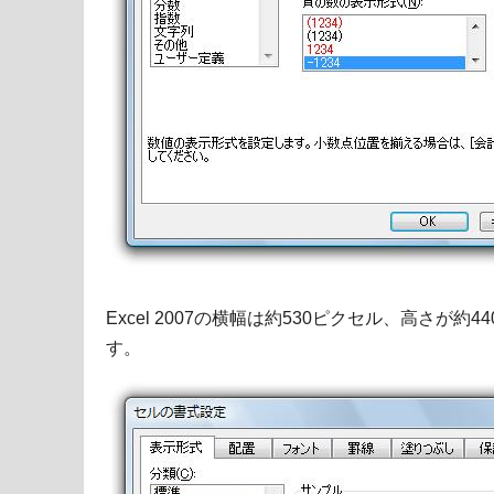
Excel 2007の横幅は約530ピクセル、高さが
す。