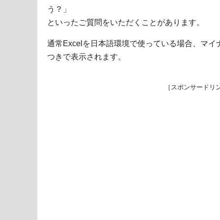
う？」
といったご質問をいただくことがあります。
通常Excelを日本語環境で使っている場合、マ
つきで表示されます。
［スポンサードリ