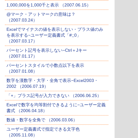
1,000,000を1,000千と表示 （2007.06.15）
@マーク・アットマークの意味は？
（2007.03.24）
Excelでマイナスの値を表示しない・プラス値のみ
を表示する−ユーザー定義書式「#;;0」
（2007.03.17）
パーセント記号を表示しない−Ctrl＋Jキー
（2007.01.17）
パーセントスタイルで小数点以下を表示
（2007.01.08）
数字を漢数字・大字・全角で表示−Excel2003・
2002 （2006.07.19）
「+」プラス記号が入力できない （2006.06.25）
Excelで数字を均等割付できるように−ユーザー定義
書式 （2006.04.18）
数値・数字を全角で （2006.03.06）
ユーザー定義書式で指定できる文字色
（2005.11.08）