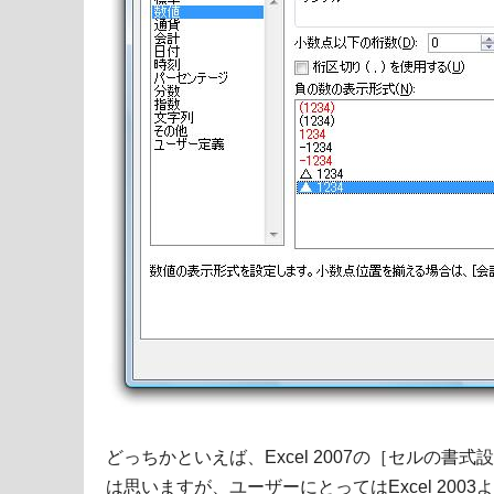
どっちかといえば、Excel 2007の［セルの
は思いますが、ユーザーにとってはExcel 20