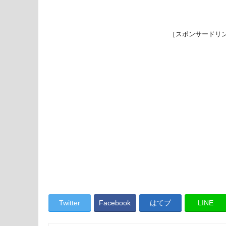
［スポンサードリ
Twitter
Facebook
はてブ
LINE