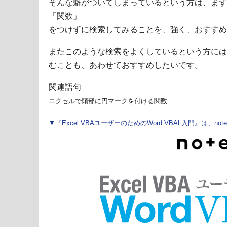
そんな癖がついてしまっているという方は、まず
「関数」
をつけずに検索してみることを、強く、おすすめ
またこのような検索をよくしているという方には、1
むことも、あわせておすすめしたいです。
関連語句
エクセルで頭部に円マークを付ける関数
▼『Excel VBAユーザーのためのWord VBAL入門』は、n