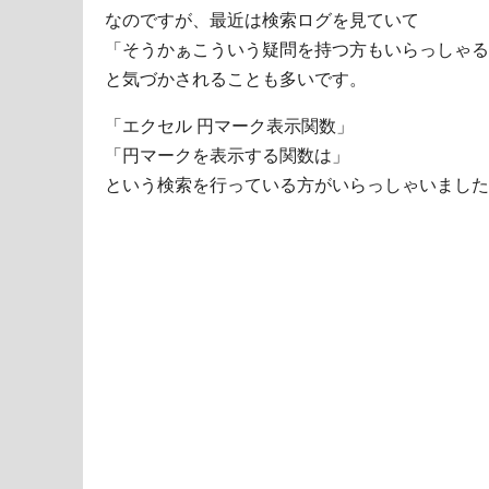
なのですが、最近は検索ログを見ていて
「そうかぁこういう疑問を持つ方もいらっしゃる
と気づかされることも多いです。
「エクセル 円マーク表示関数」
「円マークを表示する関数は」
という検索を行っている方がいらっしゃいました