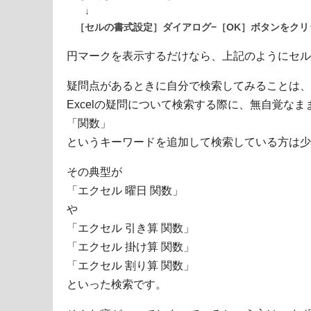
↓
［セルの書式設定］ダイアログ−［OK］ボタンをクリ
円マークを表示するだけなら、上記のようにセル
疑問点があるときに自分で検索してみることは、
Excelの疑問について検索する際に、無自覚なま
「関数」
というキーワードを追加して検索している方は少
その典型が
「エクセル 曜日 関数」
や
「エクセル 引き算 関数」
「エクセル 掛け算 関数」
「エクセル 割り算 関数」
といった検索です。