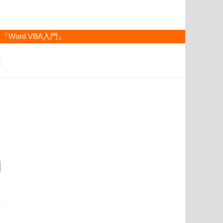
『Word VBA入門』