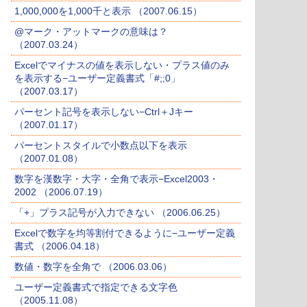
1,000,000を1,000千と表示 （2007.06.15）
@マーク・アットマークの意味は？
（2007.03.24）
Excelでマイナスの値を表示しない・プラス値のみ
を表示する−ユーザー定義書式「#;;0」
（2007.03.17）
パーセント記号を表示しない−Ctrl＋Jキー
（2007.01.17）
パーセントスタイルで小数点以下を表示
（2007.01.08）
数字を漢数字・大字・全角で表示−Excel2003・
2002 （2006.07.19）
「+」プラス記号が入力できない （2006.06.25）
Excelで数字を均等割付できるように−ユーザー定義
書式 （2006.04.18）
数値・数字を全角で （2006.03.06）
ユーザー定義書式で指定できる文字色
（2005.11.08）