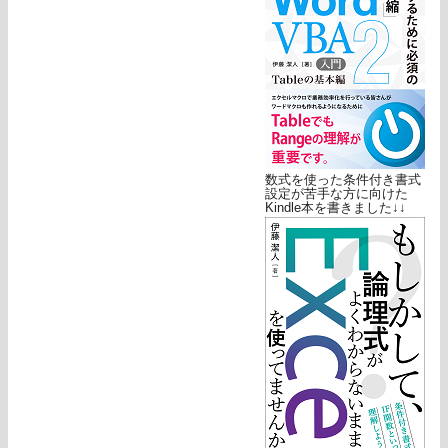
数式を使った条件付き書式
設定が苦手な方に向けた
Kindle本を書きました↓↓