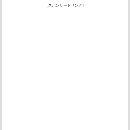
［スポンサードリンク］