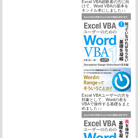
Excel VBA経験者の方に向
けて、Word VBAの基本を
キンドル本にしました↓↓
Excel VBAユーザーの方を
対象として、Wordの表を
VBAで操作する基礎をまと
めました↓↓