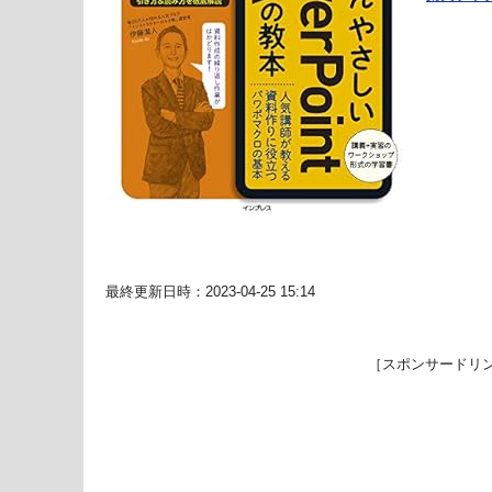
最終更新日時：2023-04-25 15:14
［スポンサードリ