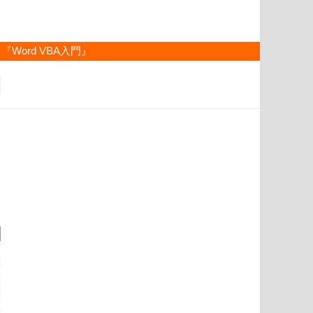
『Word VBA入門』