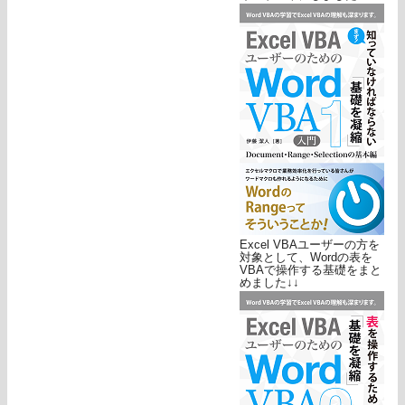
Excel VBAユーザーの方を
対象として、Wordの表を
VBAで操作する基礎をまと
めました↓↓