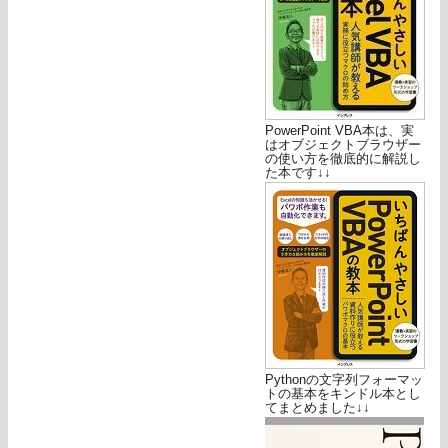
PowerPoint VBA本は、実
はオブジェクトブラウザー
の使い方を徹底的に解説し
た本です↓↓
Pythonの文字列フォーマッ
トの基本をキンドル本とし
てまとめました↓↓