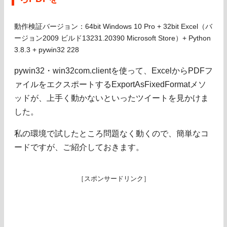
動作検証バージョン：64bit Windows 10 Pro + 32bit Excel（バ
ージョン2009 ビルド13231.20390 Microsoft Store）+ Python
3.8.3 + pywin32 228
pywin32・win32com.clientを使って、ExcelからPDFフ
ァイルをエクスポートするExportAsFixedFormatメソ
ッドが、上手く動かないといったツイートを見かけま
した。
私の環境で試したところ問題なく動くので、簡単なコ
ードですが、ご紹介しておきます。
［スポンサードリンク］