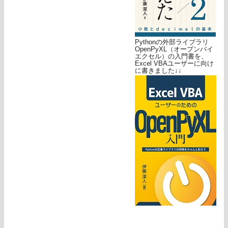
Pythonの外部ライブラリ
OpenPyXL（オープンパイ
エクセル）の入門書を、
Excel VBAユーザーに向け
に書きました↓↓