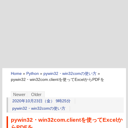
Home
»
Python
»
pywin32・win32comの使い方
»
pywin32・win32com.clientを使ってExcelからPDFを
Newer
Older
2020年10月23日（金） 9時25分
pywin32・win32comの使い方
pywin32・win32com.clientを使ってExcelか
らPDFを