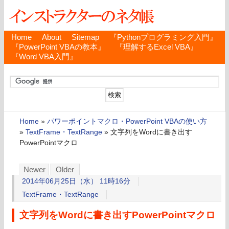
Home
About
Sitemap
『Pythonプログラミング入門』
『PowerPoint VBAの教本』
『理解するExcel VBA』
『Word VBA入門』
Home
»
パワーポイントマクロ・PowerPoint VBAの使い方
»
TextFrame・TextRange
»
文字列をWordに書き出す
PowerPointマクロ
Newer
Older
2014年06月25日（水） 11時16分
TextFrame・TextRange
文字列をWordに書き出すPowerPointマクロ