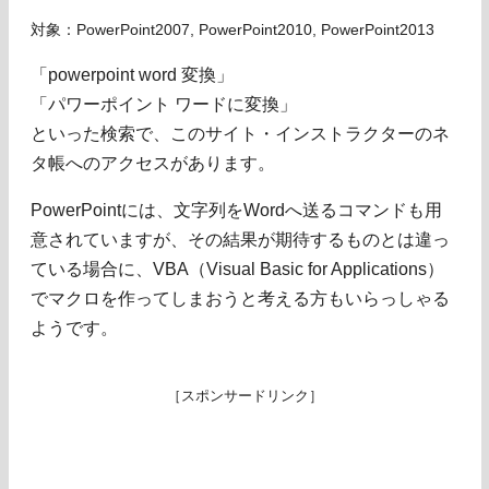
対象：PowerPoint2007, PowerPoint2010, PowerPoint2013
「powerpoint word 変換」
「パワーポイント ワードに変換」
といった検索で、このサイト・インストラクターのネ
タ帳へのアクセスがあります。
PowerPointには、文字列をWordへ送るコマンドも用
意されていますが、その結果が期待するものとは違っ
ている場合に、VBA（Visual Basic for Applications）
でマクロを作ってしまおうと考える方もいらっしゃる
ようです。
［スポンサードリンク］