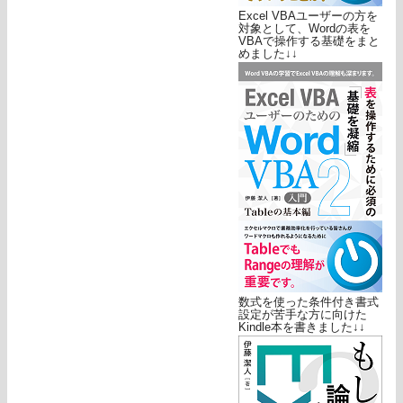
Excel VBAユーザーの方を
対象として、Wordの表を
VBAで操作する基礎をまと
めました↓↓
数式を使った条件付き書式
設定が苦手な方に向けた
Kindle本を書きました↓↓