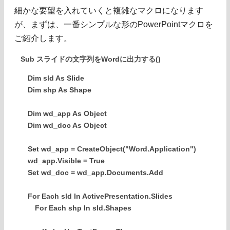
細かな要望を入れていくと複雑なマクロになります
が、まずは、一番シンプルな形のPowerPointマクロを
ご紹介します。
Sub スライドの文字列をWordに出力する()
Dim sld As Slide
Dim shp As Shape
Dim wd_app As Object
Dim wd_doc As Object
Set wd_app = CreateObject("Word.Application")
wd_app.Visible = True
Set wd_doc = wd_app.Documents.Add
For Each sld In ActivePresentation.Slides
For Each shp In sld.Shapes