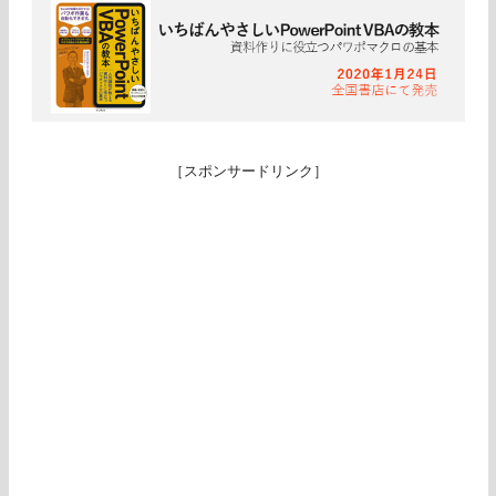
［スポンサードリンク］