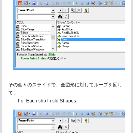
その個々のスライドで、全図形に対してループを回し
て、
For Each shp In sld.Shapes