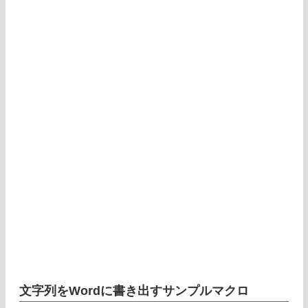
文字列をWordに書き出すサンプルマクロ