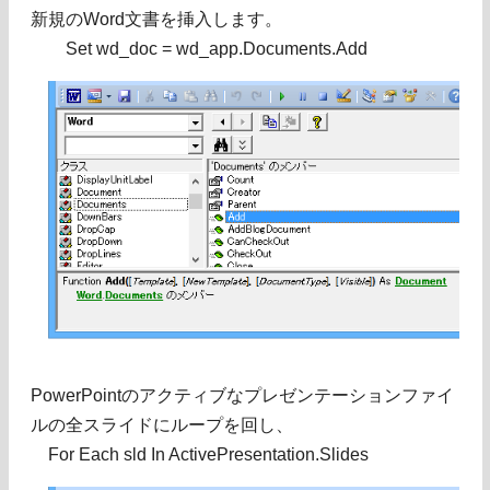
新規のWord文書を挿入します。
Set wd_doc = wd_app.Documents.Add
PowerPointのアクティブなプレゼンテーションファイ
ルの全スライドにループを回し、
For Each sld In ActivePresentation.Slides