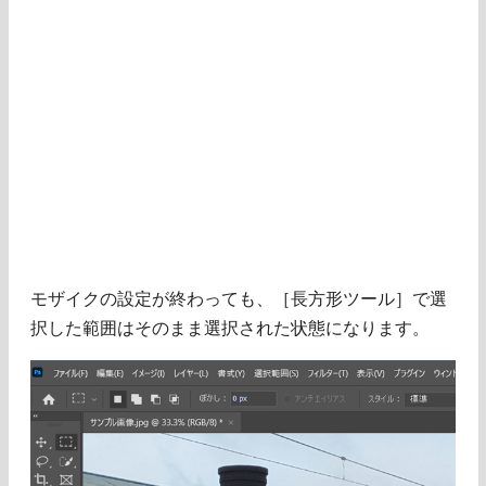
モザイクの設定が終わっても、［長方形ツール］で選
択した範囲はそのまま選択された状態になります。