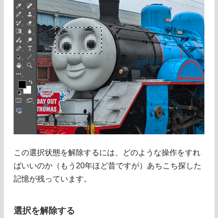
この選択状態を解除するには、どのような操作をすれ
ばいいのか（もう20年ほど昔ですが）あちこち探した
記憶が残っています。
選択を解除する