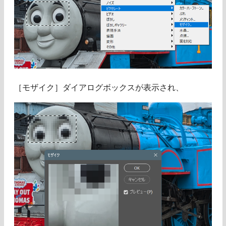
［モザイク］ダイアログボックスが表示され、