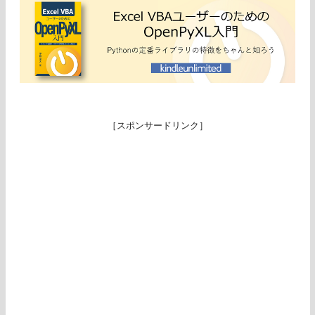
［スポンサードリンク］