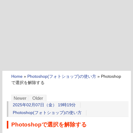
Home
»
Photoshop(フォトショップ)の使い方
»
Photoshop
で選択を解除する
Newer
Older
2025年02月07日（金） 19時19分
Photoshop(フォトショップ)の使い方
Photoshopで選択を解除する