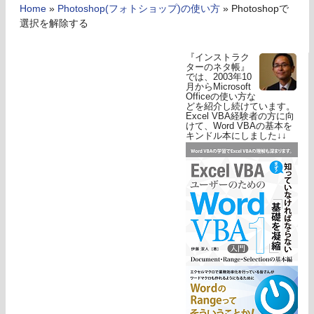
Home
»
Photoshop(フォトショップ)の使い方
»
Photoshopで
選択を解除する
『インストラク
ターのネタ帳』
では、2003年10
月からMicrosoft
Officeの使い方な
どを紹介し続けています。
Excel VBA経験者の方に向
けて、Word VBAの基本を
キンドル本にしました↓↓