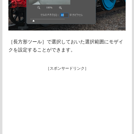
［長方形ツール］で選択しておいた選択範囲にモザイ
クを設定することができます。
［スポンサードリンク］