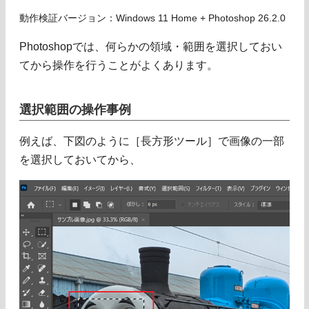
動作検証バージョン：Windows 11 Home + Photoshop 26.2.0
Photoshopでは、何らかの領域・範囲を選択しておい
てから操作を行うことがよくあります。
選択範囲の操作事例
例えば、下図のように［長方形ツール］で画像の一部
を選択しておいてから、