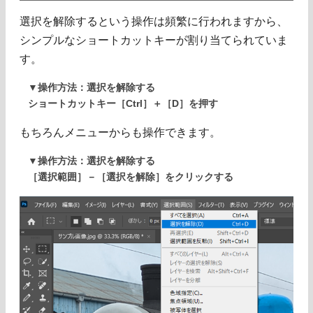
選択を解除するという操作は頻繁に行われますから、
シンプルなショートカットキーが割り当てられていま
す。
▼操作方法：選択を解除する
ショートカットキー［Ctrl］＋［D］を押す
もちろんメニューからも操作できます。
▼操作方法：選択を解除する
［選択範囲］－［選択を解除］をクリックする