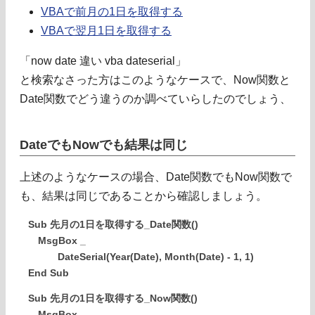
VBAで前月の1日を取得する
VBAで翌月1日を取得する
「now date 違い vba dateserial」
と検索なさった方はこのようなケースで、Now関数と
Date関数でどう違うのか調べていらしたのでしょう、
DateでもNowでも結果は同じ
上述のようなケースの場合、Date関数でもNow関数で
も、結果は同じであることから確認しましょう。
Sub 先月の1日を取得する_Date関数()
MsgBox _
DateSerial(Year(Date), Month(Date) - 1, 1)
End Sub
Sub 先月の1日を取得する_Now関数()
MsgBox _