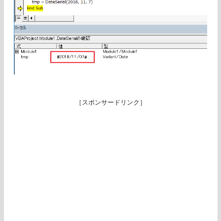
［スポンサードリンク］