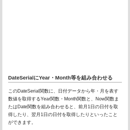
DateSerialにYear・Month等を組み合わせる
このDateSerial関数に、日付データから年・月を表す
数値を取得するYear関数・Month関数と、Now関数ま
たはDate関数を組み合わせると、前月1日の日付を取
得したり、翌月1日の日付を取得したりといったこと
ができます。