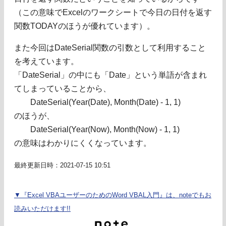
（この意味でExcelのワークシートで今日の日付を返す
関数TODAYのほうが優れています）。
また今回はDateSerial関数の引数として利用すること
を考えています。
「DateSerial」の中にも「Date」という単語が含まれ
てしまっていることから、
DateSerial(Year(Date), Month(Date) - 1, 1)
のほうが、
DateSerial(Year(Now), Month(Now) - 1, 1)
の意味はわかりにくくなっています。
最終更新日時：2021-07-15 10:51
▼『Excel VBAユーザーのためのWord VBAL入門』は、noteでもお
読みいただけます!!