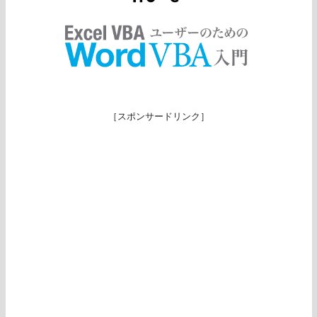
［スポンサードリンク］