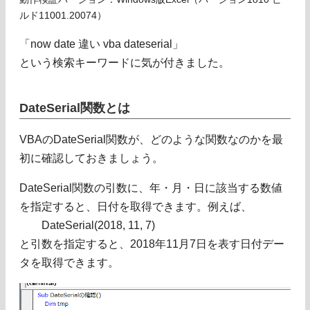
ルド11001.20074）
「now date 違い vba dateserial」
という検索キーワードに気が付きました。
DateSerial関数とは
VBAのDateSerial関数が、どのような関数なのかを最
初に確認しておきましょう。
DateSerial関数の引数に、年・月・日に該当する数値
を指定すると、日付を取得できます。例えば、
DateSerial(2018, 11, 7)
と引数を指定すると、2018年11月7日を表す日付デー
タを取得できます。