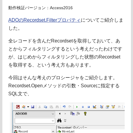
動作検証バージョン：Access2016
ADOのRecordset.Filterプロパティ
についてご紹介しま
した。
全レコードを含んだRecordsetを取得しておいて、あ
とからフィルタリングするという考えだったわけです
が、はじめからフィルタリングした状態のRecordset
を取得する、という考え方もあります。
今回はそんな考えのプロシージャをご紹介します。
Recordset.Openメソッドの引数・Sourceに指定する
SQL文で、