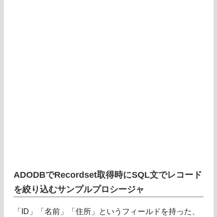
ADODBでRecordset取得時にSQL文でレコード
を絞り込むサンプルプロシージャ
「ID」「名前」「住所」というフィールドを持った、