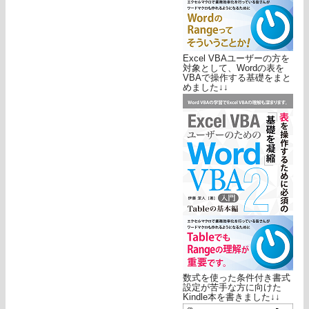
Excel VBAユーザーの方を
対象として、Wordの表を
VBAで操作する基礎をまと
めました↓↓
数式を使った条件付き書式
設定が苦手な方に向けた
Kindle本を書きました↓↓