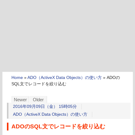
Home
»
ADO（ActiveX Data Objects）の使い方
»
ADOの
SQL文でレコードを絞り込む
Newer
Older
2016年09月09日（金） 15時05分
ADO（ActiveX Data Objects）の使い方
ADOのSQL文でレコードを絞り込む