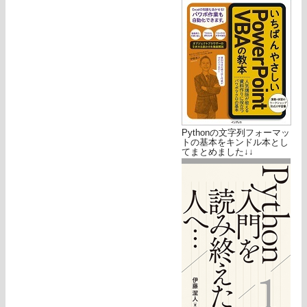
Pythonの文字列フォーマッ
トの基本をキンドル本とし
てまとめました↓↓