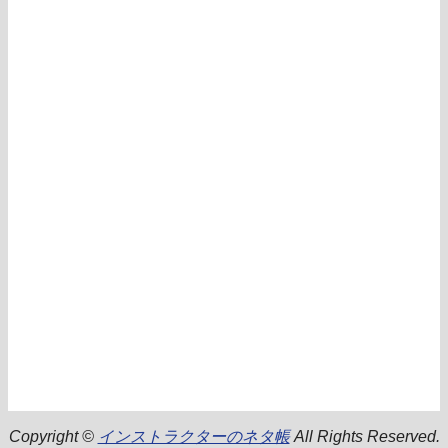
Copyright ©
インストラクターのネタ帳
All Rights Reserved.