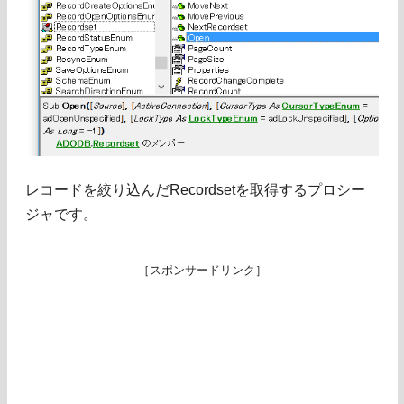
レコードを絞り込んだRecordsetを取得するプロシー
ジャです。
［スポンサードリンク］