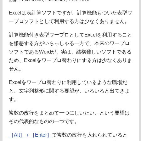
Excelは表計算ソフトですが、計算機能もついた表型ワ
ープロソフトとして利用する方は少なくありません。
計算機能付き表型ワープロとしてExcelを利用すること
を嫌悪する方がいらっしゃる一方で、本来のワープロ
ソフトであるWordが、実は、結構難しいソフトである
ため、Excelをワープロ替わりにする方は少なくありま
せん。
Excelをワープロ替わりに利用しているような職場だ
と、文字列整形に関する要望が、いろいろと出てきま
す。
複数の改行をまとめて一つにしいたい、という要望は
その代表的なものの一つです。
［Alt］＋［Enter］
で複数の改行を入れられていると