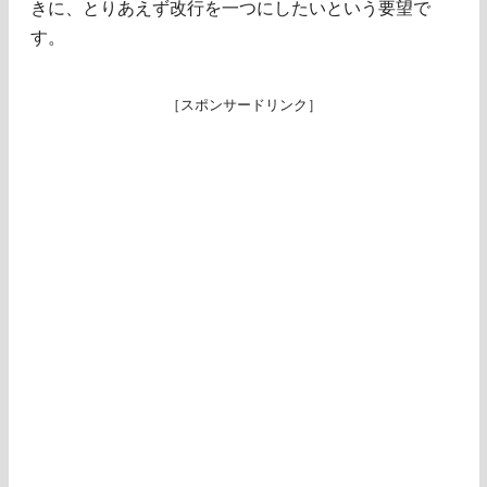
きに、とりあえず改行を一つにしたいという要望で
す。
［スポンサードリンク］