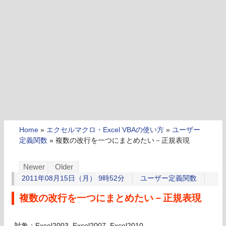
Home
»
エクセルマクロ・Excel VBAの使い方
»
ユーザー
定義関数
»
複数の改行を一つにまとめたい－正規表現
Newer
Older
2011年08月15日（月） 9時52分
ユーザー定義関数
複数の改行を一つにまとめたい－正規表現
対象：Excel2003, Excel2007, Excel2010