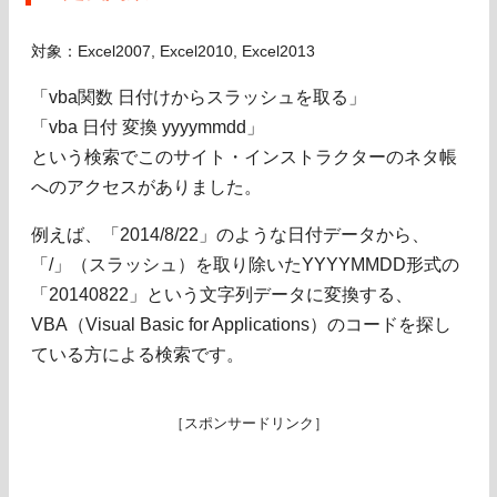
対象：Excel2007, Excel2010, Excel2013
「vba関数 日付けからスラッシュを取る」
「vba 日付 変換 yyyymmdd」
という検索でこのサイト・インストラクターのネタ帳
へのアクセスがありました。
例えば、「2014/8/22」のような日付データから、
「/」（スラッシュ）を取り除いたYYYYMMDD形式の
「20140822」という文字列データに変換する、
VBA（Visual Basic for Applications）のコードを探し
ている方による検索です。
［スポンサードリンク］