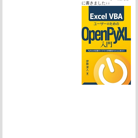
に書きました↓↓