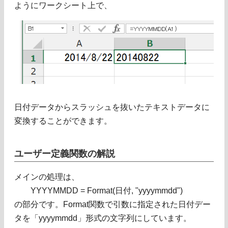
ようにワークシート上で、
日付データからスラッシュを抜いたテキストデータに
変換することができます。
ユーザー定義関数の解説
メインの処理は、
YYYYMMDD = Format(日付, "yyyymmdd")
の部分です。Format関数で引数に指定された日付デー
タを「yyyymmdd」形式の文字列にしています。