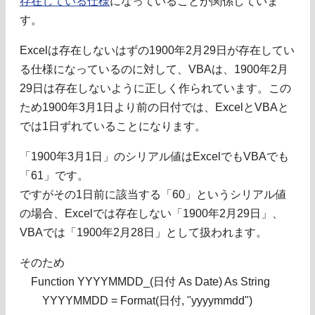
存在している仕様
になっていることが関係していま
す。
Excelは存在しないはずの1900年2月29日が存在してい
る仕様になっているのに対して、VBAは、1900年2月
29日は存在しないように正しく作られています。この
ため1900年3月1日より前の日付では、ExcelとVBAと
では1日ずれていることになります。
「1900年3月1日」のシリアル値はExcelでもVBAでも
「61」です。
ですがその1日前に該当する「60」というシリアル値
の場合、Excelでは存在しない「1900年2月29日」、
VBAでは「1900年2月28日」として扱われます。
そのため
Function YYYYMMDD_(日付 As Date) As String
YYYYMMDD = Format(日付, "yyyymmdd")