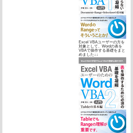
Excel VBAユーザーの方を
対象として、Wordの表を
VBAで操作する基礎をまと
めました↓↓