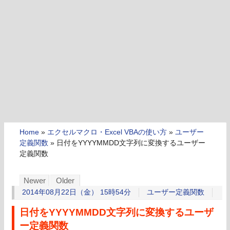
Home
»
エクセルマクロ・Excel VBAの使い方
»
ユーザー
定義関数
»
日付をYYYYMMDD文字列に変換するユーザー
定義関数
Newer
Older
2014年08月22日（金） 15時54分
ユーザー定義関数
日付をYYYYMMDD文字列に変換するユーザ
ー定義関数