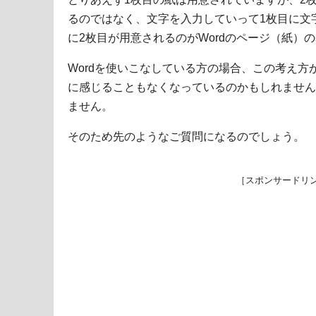
るのではなく、文字を入力していって1枚目に文
に2枚目が用意されるのがWordのページ（紙）
Wordを使いこなしている方の場合、この考え
に感じることもなくなっているのかもしれません
ません。
そのため先のようなご質問になるのでしょう。
［スポンサードリ