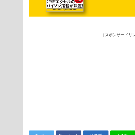
［スポンサードリ