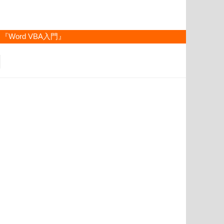
『Word VBA入門』