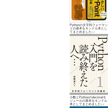
Pythonの文字列フォーマッ
トの基本をキンドル本とし
てまとめました↓↓
小数とPythonのdecimalモ
ジュールの基本をキンドル
本としてまとめました↓↓