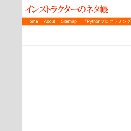
Home
About
Sitemap
『Pythonプログラミン