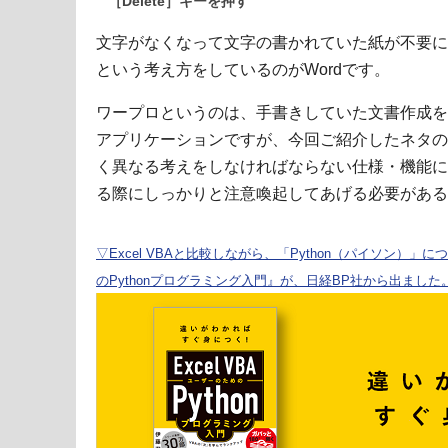
［Delete］キーを押す
文字がなくなって文字の書かれていた紙が不要に
という考え方をしているのがWordです。
ワープロというのは、手書きしていた文書作成を
アプリケーションですが、今回ご紹介したネタの
く異なる考えをしなければならない仕様・機能に
る際にしっかりと注意喚起してあげる必要がある
▽Excel VBAと比較しながら、「Python（パイソン）」に
のPythonプログラミング入門』が、日経BP社から出ました