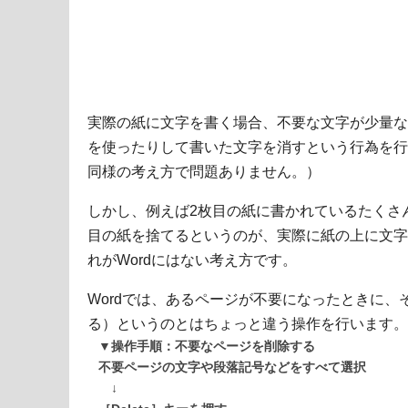
実際の紙に文字を書く場合、不要な文字が少量な
を使ったりして書いた文字を消すという行為を行
同様の考え方で問題ありません。）
しかし、例えば2枚目の紙に書かれているたくさ
目の紙を捨てるというのが、実際に紙の上に文字
れがWordにはない考え方です。
Wordでは、あるページが不要になったときに
る）というのとはちょっと違う操作を行います。
▼操作手順：不要なページを削除する
不要ページの文字や段落記号などをすべて選択
↓