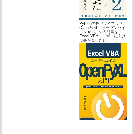
Pythonの外部ライブラリ
OpenPyXL（オープンパイ
エクセル）の入門書を、
Excel VBAユーザーに向け
に書きました↓↓