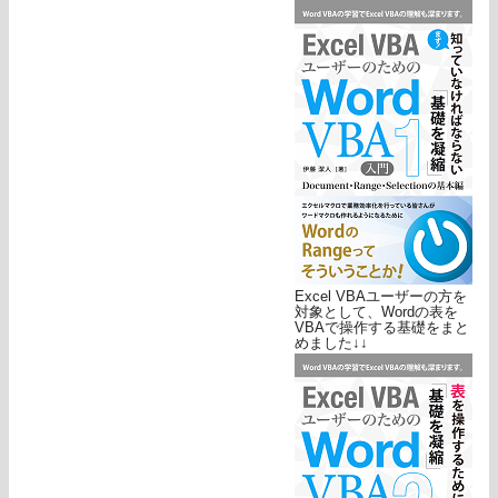
Excel VBAユーザーの方を
対象として、Wordの表を
VBAで操作する基礎をまと
めました↓↓