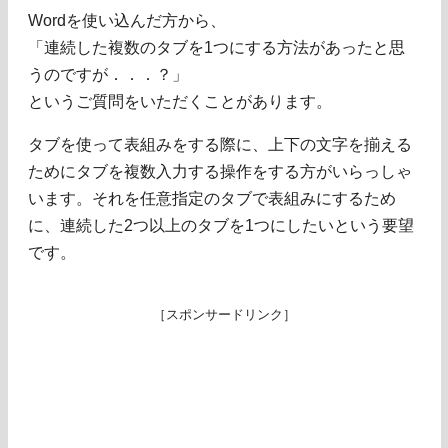
Wordを使い込んだ方から、
「連続した複数のタブを1つにする方法があったと思
うのですが．．．？」
というご質問をいただくことがあります。
タブを使って表組みをする際に、上下の文字を揃える
ためにタブを複数入力する操作をする方がいらっしゃ
います。それを任意指定のタブで表組みにするため
に、連続した2つ以上のタブを1つにしたいという要望
です。
［スポンサードリンク］